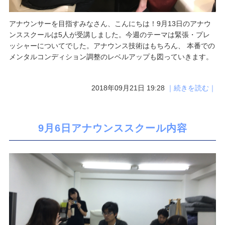
アナウンサーを目指すみなさん、こんにちは！9月13日のアナウ
ンススクールは5人が受講しました。今週のテーマは緊張・プレ
ッシャーについてでした。アナウンス技術はもちろん、 本番での
メンタルコンディション調整のレベルアップも図っていきます。
2018年09月21日 19:28
｜続きを読む｜
9月6日アナウンススクール内容