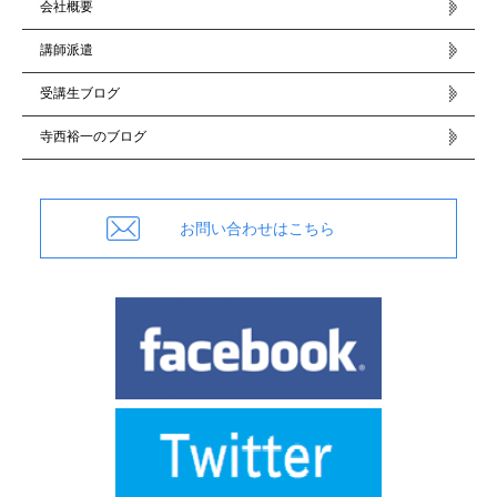
会社概要
講師派遣
受講生ブログ
寺西裕一のブログ
お問い合わせはこちら