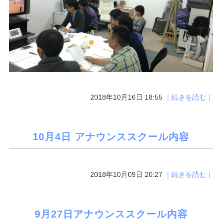
2018年10月16日 18:55
｜続きを読む｜
10月4日 アナウンススクール内容
2018年10月09日 20:27
｜続きを読む｜
9月27日アナウンススクール内容