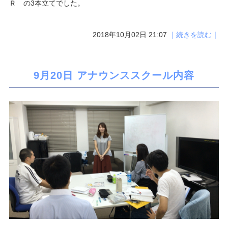
Ｒ の3本立てでした。
2018年10月02日 21:07
｜続きを読む｜
9月20日 アナウンススクール内容