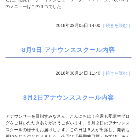
のメニューはこの３つでした。
2018年09月05日 14:00
｜続きを読む｜
8月9日 アナウンススクール内容
2018年08月14日 11:40
｜続きを読む｜
8月2日アナウンススクール内容
アナウンサーを目指すみなさん、こんにちは！今週も受講生ブロ
グをご覧いただきありがとうございます。８月２日のアナウンス
スクールの様子をお届けします。この日は６人が出席し、発表も
華やかなものとなりました。今回は「長期的目標」を学び、考え