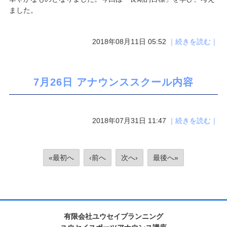
ました。
2018年08月11日 05:52
｜続きを読む｜
7月26日 アナウンススクール内容
2018年07月31日 11:47
｜続きを読む｜
«最初へ
‹前へ
次へ›
最後へ»
有限会社ユウセイプランニング