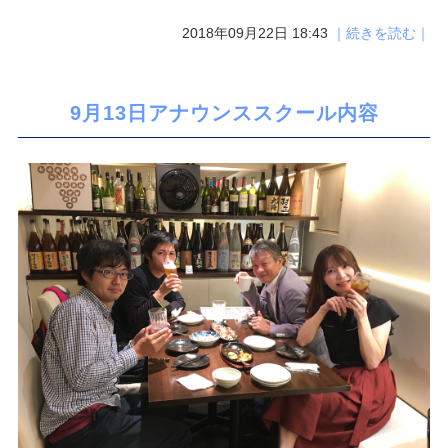
2018年09月22日 18:43
｜続きを読む｜
9月13日アナウンススクール内容