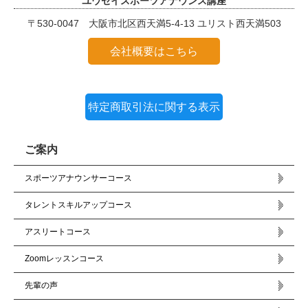
ユウセイスポーツアナウンス講座
〒530-0047 大阪市北区西天満5-4-13 ユリスト西天満503
会社概要はこちら
特定商取引法に関する表示
ご案内
スポーツアナウンサーコース
タレントスキルアップコース
アスリートコース
Zoomレッスンコース
先輩の声