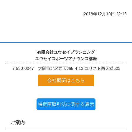
2018年12月19日 22:15
有限会社ユウセイプランニング
ユウセイスポーツアナウンス講座
〒530-0047 大阪市北区西天満5-4-13 ユリスト西天満503
会社概要はこちら
特定商取引法に関する表示
ご案内