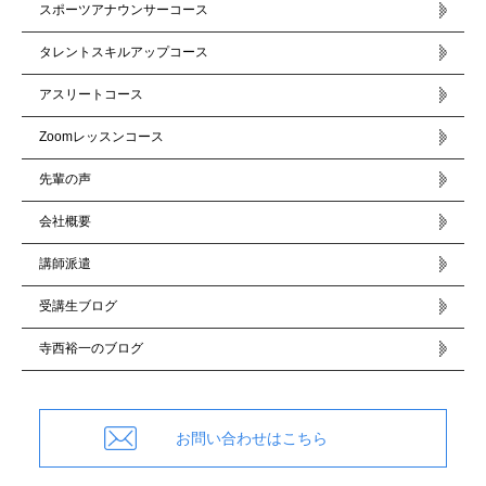
スポーツアナウンサーコース
タレントスキルアップコース
アスリートコース
Zoomレッスンコース
先輩の声
会社概要
講師派遣
受講生ブログ
寺西裕一のブログ
お問い合わせはこちら