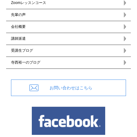
Zoomレッスンコース
先輩の声
会社概要
講師派遣
受講生ブログ
寺西裕一のブログ
お問い合わせはこちら