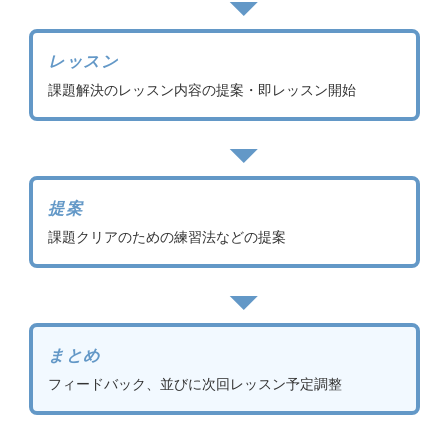
レッスン
課題解決のレッスン内容の提案・即レッスン開始
提案
課題クリアのための練習法などの提案
まとめ
フィードバック、並びに次回レッスン予定調整