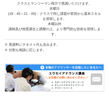
クラスとマンツーマン両方で受講いただけます。
木曜日
(18：45～21：00)：クラスで同じ課題や実習から基本スキル
を習得します。
木曜以外
講師及び他受講生と調整の上、より専門的な技術を習得しま
す。
※ 受講料にテキスト代も含みます。
※ 分割も相談に応じます。