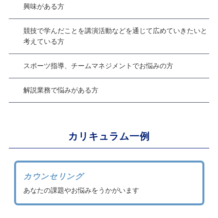
興味がある方
競技で学んだことを講演活動などを通じて広めていきたいと
考えている方
スポーツ指導、チームマネジメントでお悩みの方
解説業務で悩みがある方
カリキュラム一例
カウンセリング
あなたの課題やお悩みをうかがいます