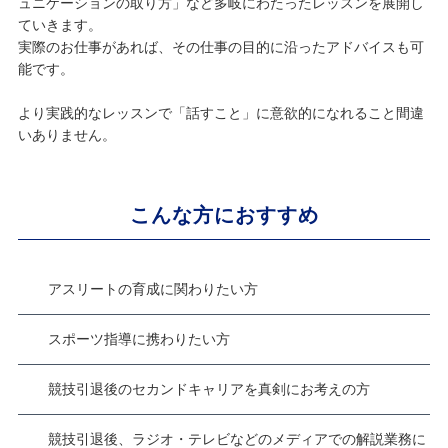
ュニケーションの取り方」など多岐にわたったレッスンを展開し
ていきます。
実際のお仕事があれば、その仕事の目的に沿ったアドバイスも可
能です。
より実践的なレッスンで「話すこと」に意欲的になれること間違
いありません。
こんな方におすすめ
アスリートの育成に関わりたい方
スポーツ指導に携わりたい方
競技引退後のセカンドキャリアを真剣にお考えの方
競技引退後、ラジオ・テレビなどのメディアでの解説業務に