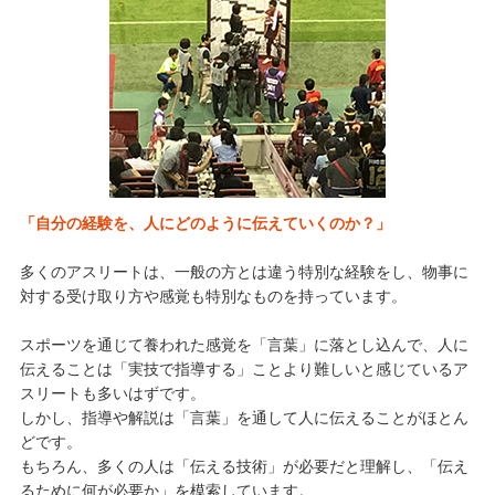
「自分の経験を、人にどのように伝えていくのか？」
多くのアスリートは、一般の方とは違う特別な経験をし、物事に
対する受け取り方や感覚も特別なものを持っています。
スポーツを通じて養われた感覚を「言葉」に落とし込んで、人に
伝えることは「実技で指導する」ことより難しいと感じているア
スリートも多いはずです。
しかし、指導や解説は「言葉」を通して人に伝えることがほとん
どです。
もちろん、多くの人は「伝える技術」が必要だと理解し、「伝え
るために何が必要か」を模索しています。