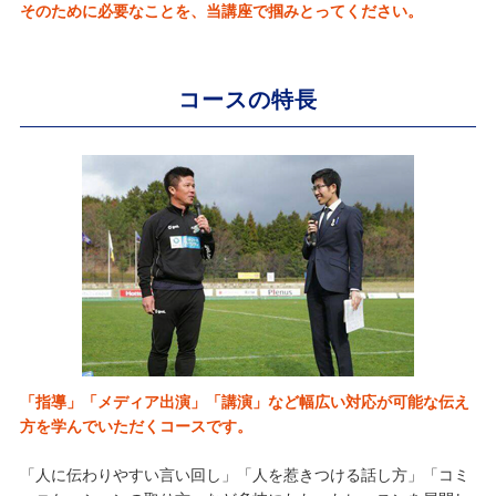
そのために必要なことを、当講座で掴みとってください。
コースの特長
「指導」「メディア出演」「講演」など幅広い対応が可能な伝え
方を学んでいただくコースです。
「人に伝わりやすい言い回し」「人を惹きつける話し方」「コミ