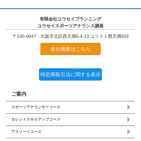
有限会社ユウセイプランニング
ユウセイスポーツアナウンス講座
〒530-0047 大阪市北区西天満5-4-13 ユリスト西天満503
会社概要はこちら
特定商取引法に関する表示
ご案内
スポーツアナウンサーコース
タレントスキルアップコース
アスリートコース