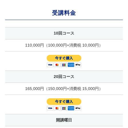
受講料金
10回コース
110,000円（100,000円+消費税 10,000円）
20回コース
165,000円（150,000円+消費税 15,000円）
開講曜日