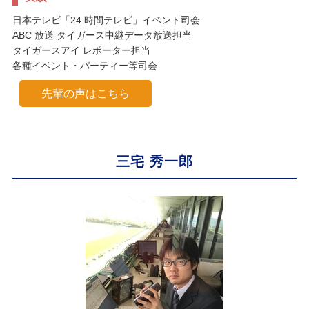
日本テレビ「24 時間テレビ」イベント司会
ABC 放送 タイガース中継データ放送担当
タイガースアイ レポーター担当
各種イベント・パーティー等司会
先輩の声はこちら
三宅 秀一郎