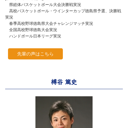
県総体バスケットボール大会決勝戦実況
高校バスケットボール・ウインターカップ徳島県予選、決勝戦
実況
春季高校野球徳島県大会チャレンジマッチ実況
全国高校野球徳島大会実況
ハンドボール日本リーグ実況
先輩の声はこちら
榑谷 篤史