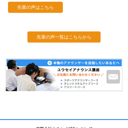
先輩の声はこちら
先輩の声一覧はこちらから