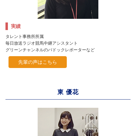
実績
タレント事務所所属
毎日放送ラジオ競馬中継アシスタント
グリーンチャンネルのパドックレポーターなど
先輩の声はこちら
東 優花