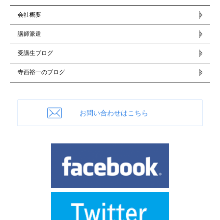
会社概要
講師派遣
受講生ブログ
寺西裕一のブログ
お問い合わせはこちら