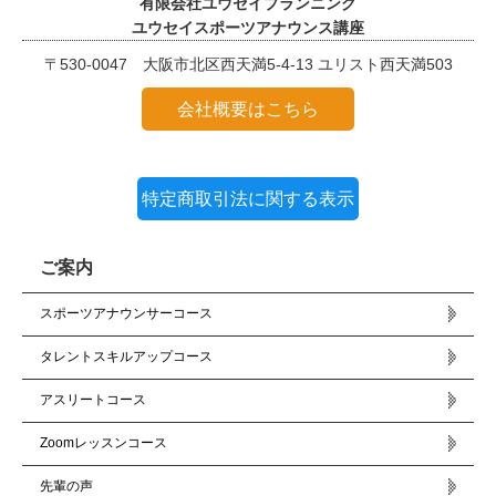
有限会社ユウセイプランニング
ユウセイスポーツアナウンス講座
〒530-0047 大阪市北区西天満5-4-13 ユリスト西天満503
会社概要はこちら
特定商取引法に関する表示
ご案内
スポーツアナウンサーコース
タレントスキルアップコース
アスリートコース
Zoomレッスンコース
先輩の声