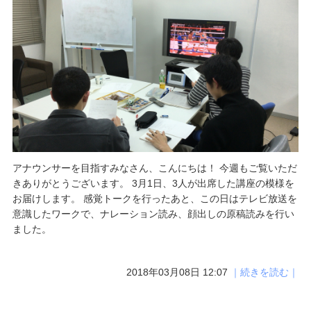
アナウンサーを目指すみなさん、こんにちは！ 今週もご覧いただ
きありがとうございます。 3月1日、3人が出席した講座の模様を
お届けします。 感覚トークを行ったあと、この日はテレビ放送を
意識したワークで、ナレーション読み、顔出しの原稿読みを行い
ました。
2018年03月08日 12:07
｜続きを読む｜