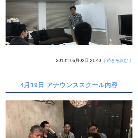
2018年05月02日 21:40
｜続きを読む｜
4月19日 アナウンススクール内容