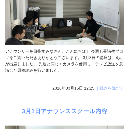
アナウンサーを目指すみなさん、こんにちは！ 今週も受講生ブロ
グをご覧いただきありがとうございます。 3月8日の講座は、4人
が出席しました。 先週と同じくカメラを使用し、テレビ放送を意
識した原稿読みを行いました。
2018年03月15日 12:25
｜続きを読む｜
3月1日アナウンススクール内容