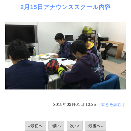
2月15日アナウンススクール内容
2018年03月01日 10:25
｜続きを読む｜
«最初へ
‹前へ
次へ›
最後へ»