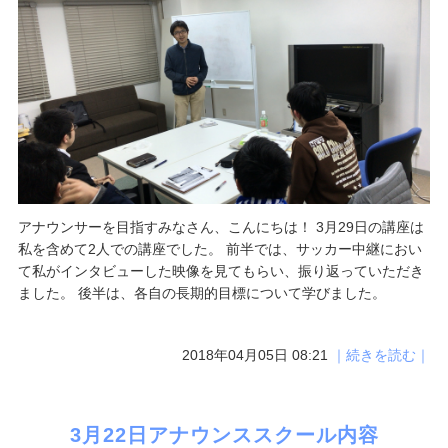
アナウンサーを目指すみなさん、こんにちは！ 3月29日の講座は
私を含めて2人での講座でした。 前半では、サッカー中継におい
て私がインタビューした映像を見てもらい、振り返っていただき
ました。 後半は、各自の長期的目標について学びました。
2018年04月05日 08:21
｜続きを読む｜
3月22日アナウンススクール内容