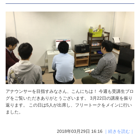
アナウンサーを目指すみなさん、こんにちは！ 今週も受講生ブロ
グをご覧いただきありがとうございます。 3月22日の講座を振り
返ります。 この日は5人が出席し、フリートークをメインに行い
ました。
2018年03月29日 16:16
｜続きを読む｜