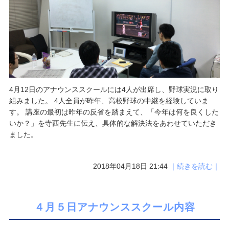
4月12日のアナウンススクールには4人が出席し、野球実況に取り
組みました。 4人全員が昨年、高校野球の中継を経験していま
す。 講座の最初は昨年の反省を踏まえて、「今年は何を良くした
いか？」を寺西先生に伝え、具体的な解決法をあわせていただき
ました。
2018年04月18日 21:44
｜続きを読む｜
４月５日アナウンススクール内容