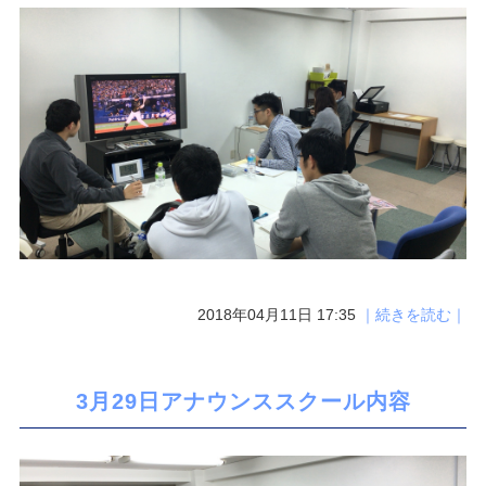
2018年04月11日 17:35
｜続きを読む｜
3月29日アナウンススクール内容