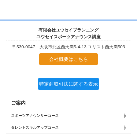
有限会社ユウセイプランニング
ユウセイスポーツアナウンス講座
〒530-0047 大阪市北区西天満5-4-13 ユリスト西天満503
会社概要はこちら
特定商取引法に関する表示
ご案内
スポーツアナウンサーコース
タレントスキルアップコース