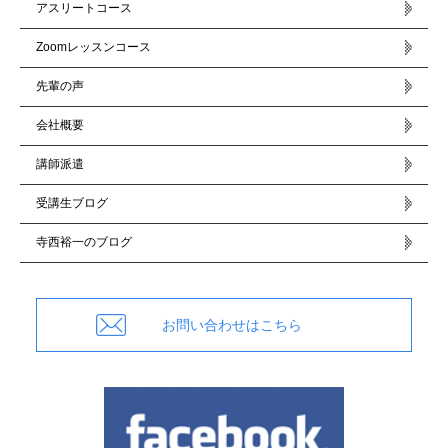
アスリートコース
Zoomレッスンコース
先輩の声
会社概要
講師派遣
受講生ブログ
寺西裕一のブログ
お問い合わせはこちら