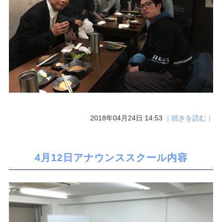
2018年04月24日 14:53
｜続きを読む｜
4月12日アナウンススクール内容