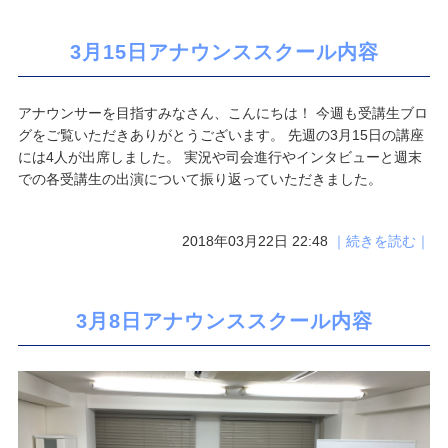
3月15日アナウンススクール内容
アナウンサーを目指すみなさん、こんにちは！ 今週も受講生ブロ
グをご覧いただきありがとうございます。 先週の3月15日の講座
には4人が出席しました。 実況や司会進行やインタビューと週末
での各受講生の出演について振り返っていただきました。
2018年03月22日 22:48
｜続きを読む｜
3月8日アナウンススクール内容