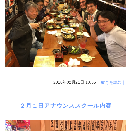
2018年02月21日 19:55
｜続きを読む｜
２月１日アナウンススクール内容