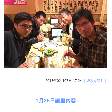
2018年02月07日 17:24
｜続きを読む｜
1月25日講座内容