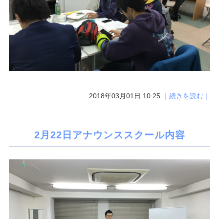
2018年03月01日 10:25
｜続きを読む｜
2月22日アナウンススクール内容