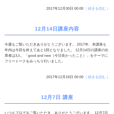
2017年12月30日 00:00
｜続きを読む｜
12月14日講座内容
今週もご覧いただきありがとうございます。 2017年、本講座も
年内は今回を終えてあと1回となりました。 12月14日の講座の出
席者は3人、「good and new（今日良かったこと）」をテーマに
フリートークをみっちり行いました。
2017年12月18日 00:00
｜続きを読む｜
12月7日 講座
いつもブログをご覧いただき、ありがとうございます。 12月7日