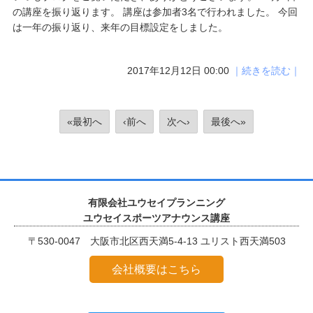
の講座を振り返ります。 講座は参加者3名で行われました。 今回
は一年の振り返り、来年の目標設定をしました。
2017年12月12日 00:00
｜続きを読む｜
«最初へ
‹前へ
次へ›
最後へ»
有限会社ユウセイプランニング
ユウセイスポーツアナウンス講座
〒530-0047 大阪市北区西天満5-4-13 ユリスト西天満503
会社概要はこちら