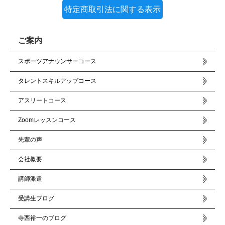
特定商取引法に関する表示
ご案内
スポーツアナウンサーコース
タレントスキルアップコース
アスリートコース
Zoomレッスンコース
先輩の声
会社概要
講師派遣
受講生ブログ
寺西裕一のブログ