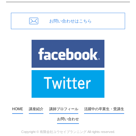
お問い合わせはこちら
HOME
講座紹介
講師プロフィール
活躍中の卒業生・受講生
お問い合わせ
Copyright ©
有限会社ユウセイプランニング
All rights reserved.