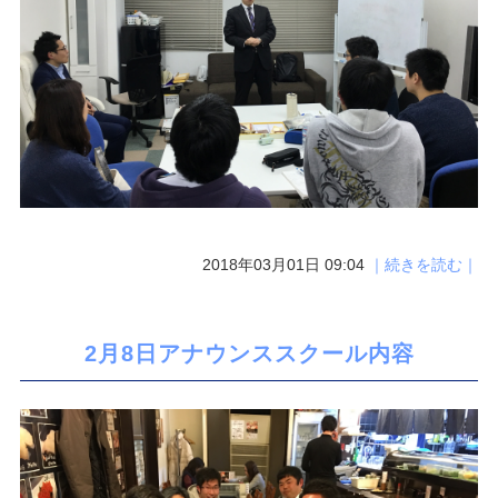
2018年03月01日 09:04
｜続きを読む｜
2月8日アナウンススクール内容