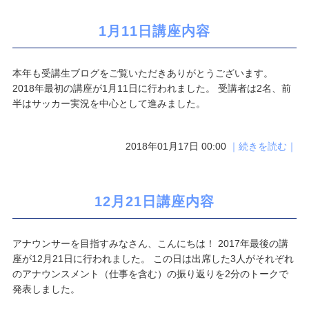
1月11日講座内容
本年も受講生ブログをご覧いただきありがとうございます。
2018年最初の講座が1月11日に行われました。 受講者は2名、前
半はサッカー実況を中心として進みました。
2018年01月17日 00:00
｜続きを読む｜
12月21日講座内容
アナウンサーを目指すみなさん、こんにちは！ 2017年最後の講
座が12月21日に行われました。 この日は出席した3人がそれぞれ
のアナウンスメント（仕事を含む）の振り返りを2分のトークで
発表しました。