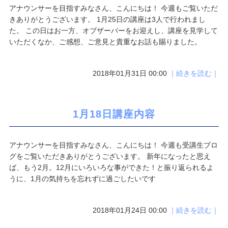
アナウンサーを目指すみなさん、こんにちは！ 今週もご覧いただ
きありがとうございます。 1月25日の講座は3人で行われまし
た。 この日はお一方、オブザーバーをお迎えし、講座を見学して
いただくなか、ご感想、ご意見と貴重なお話も賜りました。
2018年01月31日 00:00
｜続きを読む｜
1月18日講座内容
アナウンサーを目指すみなさん、こんにちは！ 今週も受講生ブロ
グをご覧いただきありがとうございます。 新年になったと思え
ば、もう2月。12月にいろいろな事ができた！と振り返られるよ
うに、1月の気持ちを忘れずに過ごしたいです
2018年01月24日 00:00
｜続きを読む｜