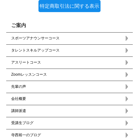
特定商取引法に関する表示
ご案内
スポーツアナウンサーコース
タレントスキルアップコース
アスリートコース
Zoomレッスンコース
先輩の声
会社概要
講師派遣
受講生ブログ
寺西裕一のブログ