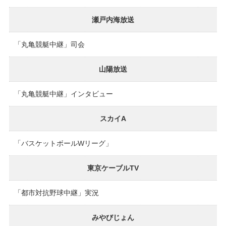
瀬戸内海放送
「丸亀競艇中継」司会
山陽放送
「丸亀競艇中継」インタビュー
スカイA
「バスケットボールWリーグ」
東京ケーブルTV
「都市対抗野球中継」実況
みやびじょん