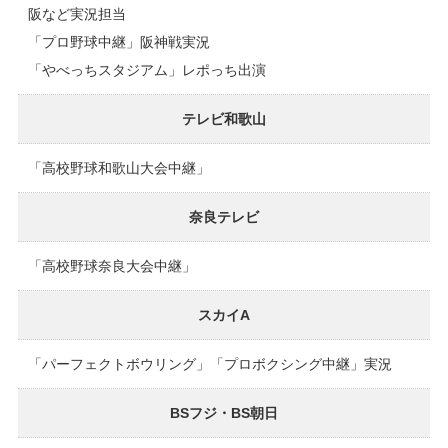
阪など実況担当
「プロ野球中継」阪神戦実況
「やべっちスタジアム」レポっち出演
テレビ和歌山
「高校野球和歌山大会中継」
奈良テレビ
「高校野球奈良大会中継」
スカイA
「パーフェクトボウリング」「プロボクシング中継」実況
BSフジ・BS朝日