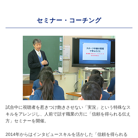
セミナー・コーチング
試合中に視聴者を惹きつけ飽きさせない「実況」という特殊なス
キルをアレンジし、人前で話す職業の方に「信頼を得られる伝え
方」セミナーを開催。
2014年からはインタビュースキルを活かした「信頼を得られる