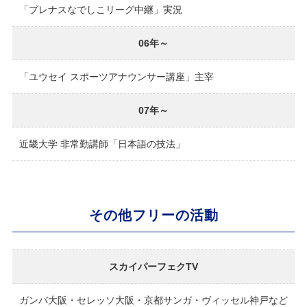
「プレナスなでしこリーグ中継」実況
06年～
「ユウセイ スポーツアナウンサー講座」主宰
07年～
近畿大学 非常勤講師「日本語の技法」
その他フリーの活動
スカイパーフェクTV
ガンバ大阪・セレッソ大阪・京都サンガ・ヴィッセル神戸など