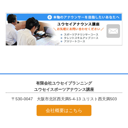
有限会社ユウセイプランニング
ユウセイスポーツアナウンス講座
〒530-0047 大阪市北区西天満5-4-13 ユリスト西天満503
会社概要はこちら