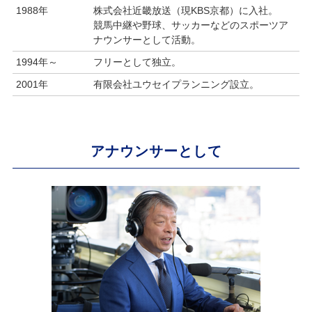
1988年
株式会社近畿放送（現KBS京都）に入社。
競馬中継や野球、サッカーなどのスポーツア
ナウンサーとして活動。
1994年～
フリーとして独立。
2001年
有限会社ユウセイプランニング設立。
アナウンサーとして