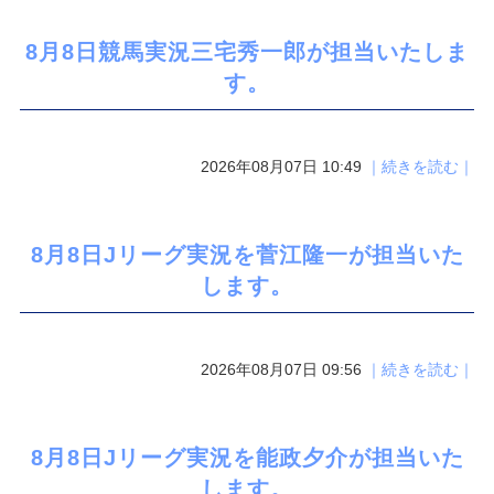
8月8日競馬実況三宅秀一郎が担当いたしま
す。
2026年08月07日 10:49
｜続きを読む｜
8月8日Jリーグ実況を菅江隆一が担当いた
します。
2026年08月07日 09:56
｜続きを読む｜
8月8日Jリーグ実況を能政夕介が担当いた
します。