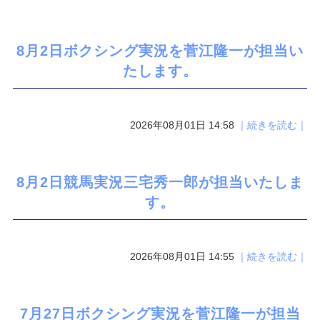
8月2日ボクシング実況を菅江隆一が担当い
たします。
2026年08月01日 14:58
｜続きを読む｜
8月2日競馬実況三宅秀一郎が担当いたしま
す。
2026年08月01日 14:55
｜続きを読む｜
7月27日ボクシング実況を菅江隆一が担当