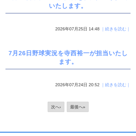
いたします。
2026年07月25日 14:48
｜続きを読む｜
7月26日野球実況を寺西裕一が担当いたし
ます。
2026年07月24日 20:52
｜続きを読む｜
次へ›
最後へ»