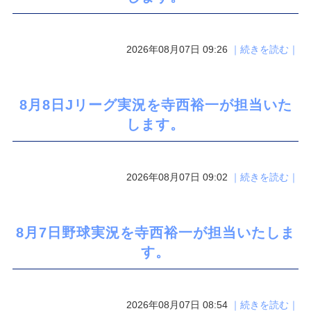
2026年08月07日 09:26
｜続きを読む｜
8月8日Jリーグ実況を寺西裕一が担当いた
します。
2026年08月07日 09:02
｜続きを読む｜
8月7日野球実況を寺西裕一が担当いたしま
す。
2026年08月07日 08:54
｜続きを読む｜