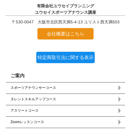
有限会社ユウセイプランニング
ユウセイスポーツアナウンス講座
〒530-0047 大阪市北区西天満5-4-13 ユリスト西天満503
会社概要はこちら
特定商取引法に関する表示
ご案内
スポーツアナウンサーコース
タレントスキルアップコース
アスリートコース
Zoomレッスンコース