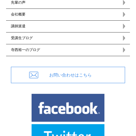
先輩の声
会社概要
講師派遣
受講生ブログ
寺西裕一のブログ
お問い合わせはこちら