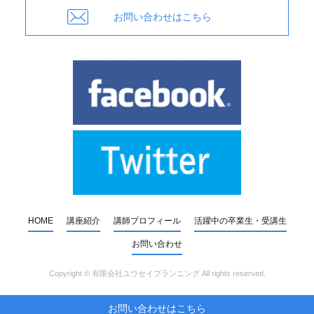
お問い合わせはこちら
HOME
講座紹介
講師プロフィール
活躍中の卒業生・受講生
お問い合わせ
Copyright ©
有限会社ユウセイプランニング
All rights reserved.
お問い合わせはこちら