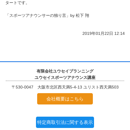
タートです。
「スポーツアナウンサーの独り言」by 松下 翔
2019年01月22日 12:14
有限会社ユウセイプランニング
ユウセイスポーツアナウンス講座
〒530-0047 大阪市北区西天満5-4-13 ユリスト西天満503
会社概要はこちら
特定商取引法に関する表示