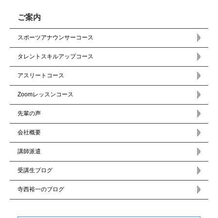
ご案内
スポーツアナウンサーコース
タレントスキルアップコース
アスリートコース
Zoomレッスンコース
先輩の声
会社概要
講師派遣
受講生ブログ
寺西裕一のブログ