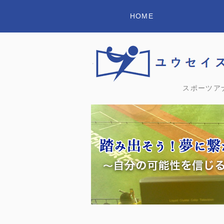
HOME
スポーツア