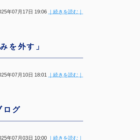
025年07月17日 19:06
｜続きを読む｜
込みを外す」
025年07月10日 18:01
｜続きを読む｜
ブログ
025年07月03日 10:00
｜続きを読む｜