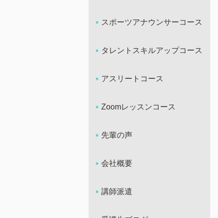
スポーツアナウンサーコース
タレントスキルアップコース
アスリートコース
Zoomレッスンコース
先輩の声
会社概要
講師派遣