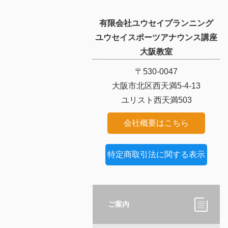
有限会社ユウセイプランニング
ユウセイスポーツアナウンス講座
大阪教室
〒530-0047
大阪市北区西天満5-4-13
ユリスト西天満503
会社概要はこちら
特定商取引法に関する表示
ご案内