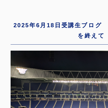
2025年6月18日受講生ブロ
を終えて