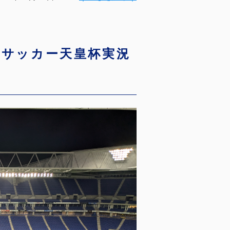
グ サッカー天皇杯実況