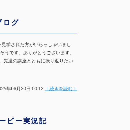
ブログ
を見学された方がいらっしゃいまし
たそうです。ありがとうございます。
、先週の講座とともに振り返りたい
025年06月20日 00:12
｜続きを読む｜
ダービー実況記