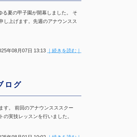
ゆる夏の甲子園が開幕しました。 そ
申し上げます。先週のアナウンスス
025年08月07日 13:13
｜続きを読む｜
生ブログ
ます。 前回のアナウンスススクー
トの実技レッスンを行いました。