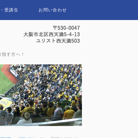
・受講生
お問い合わせ
セイスポーツアナウンススクール｜
目指す方へ！