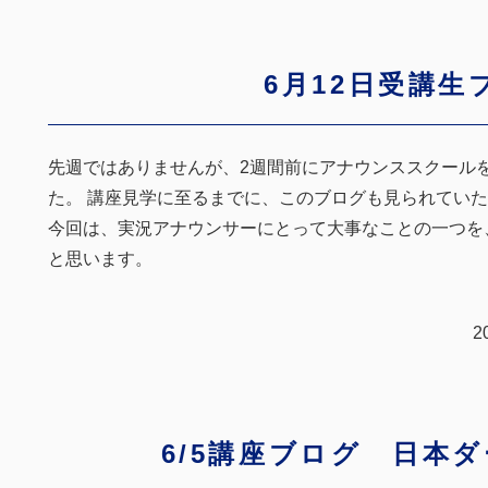
6月12日受講生
先週ではありませんが、2週間前にアナウンススクール
た。 講座見学に至るまでに、このブログも見られてい
今回は、実況アナウンサーにとって大事なことの一つを
と思います。
2
6/5講座ブログ 日本