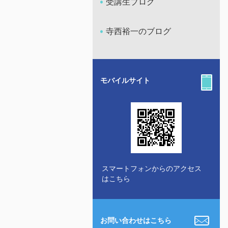
受講生ブログ
寺西裕一のブログ
モバイルサイト
スマートフォンからのアクセス
はこちら
お問い合わせはこちら