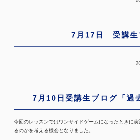
2
7月17日 受講
2
7月10日受講生ブログ「過
今回のレッスンではワンサイドゲームになったときに実
るのかを考える機会となりました。