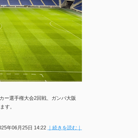
サッカー選手権大会2回戦、ガンバ大阪
います。
025年06月25日 14:22
｜続きを読む｜