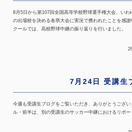
8月5日から第107回全国高等学校野球選手権大会、いわ
の出場校を決める各県大会に実況で携われたことを感謝
クールでは、高校野球中継の振り返りを行いました。
2
7月24日 受講
今週も受講生ブログをご覧いただき、ありがとうござい
ル・前半は、別の受講生のサッカー中継におけるリポー