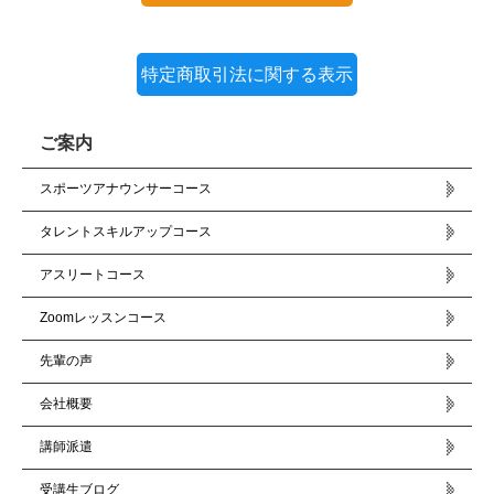
特定商取引法に関する表示
ご案内
スポーツアナウンサーコース
タレントスキルアップコース
アスリートコース
Zoomレッスンコース
先輩の声
会社概要
講師派遣
受講生ブログ