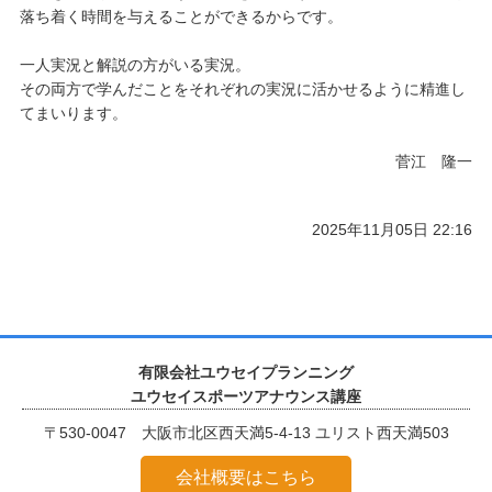
落ち着く時間を与えることができるからです。
一人実況と解説の方がいる実況。
その両方で学んだことをそれぞれの実況に活かせるように精進し
てまいります。
菅江 隆一
2025年11月05日 22:16
有限会社ユウセイプランニング
ユウセイスポーツアナウンス講座
〒530-0047 大阪市北区西天満5-4-13 ユリスト西天満503
会社概要はこちら