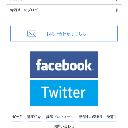
寺西裕一のブログ
お問い合わせはこちら
HOME
講座紹介
講師プロフィール
活躍中の卒業生・受講生
お問い合わせ