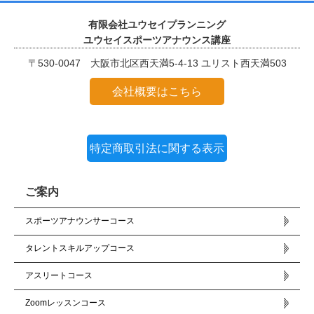
有限会社ユウセイプランニング
ユウセイスポーツアナウンス講座
〒530-0047 大阪市北区西天満5-4-13 ユリスト西天満503
会社概要はこちら
特定商取引法に関する表示
ご案内
スポーツアナウンサーコース
タレントスキルアップコース
アスリートコース
Zoomレッスンコース