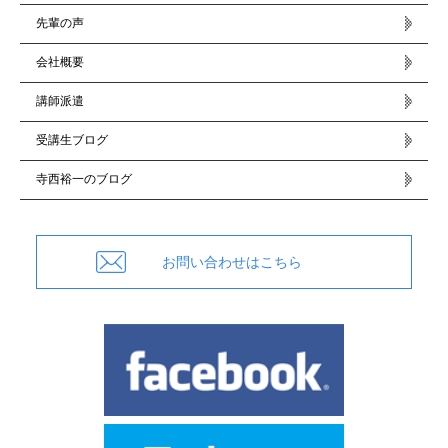
先輩の声
会社概要
講師派遣
受講生ブログ
寺西裕一のブログ
お問い合わせはこちら