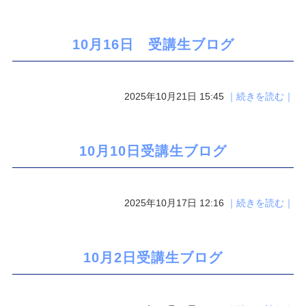
10月16日 受講生ブログ
2025年10月21日 15:45
｜続きを読む｜
10月10日受講生ブログ
2025年10月17日 12:16
｜続きを読む｜
10月2日受講生ブログ