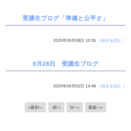
受講生ブログ「準備と公平さ」
2025年09月08日 10:35
｜続きを読む｜
8月28日 受講生ブログ
2025年09月02日 14:48
｜続きを読む｜
«最初へ
‹前へ
次へ›
最後へ»