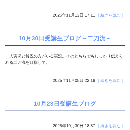
2025年11月12日 17:11
｜続きを読む｜
10月30日受講生ブログ～二刀流～
一人実況と解説の方がいる実況。そのどちらでもしっかり伝えら
れる二刀流を目指して。
2025年11月05日 22:16
｜続きを読む｜
10月23日受講生ブログ
2025年10月30日 18:37
｜続きを読む｜