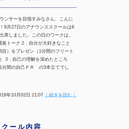
ウンサーを目指すみなさん、こんに
！9月27日のアナウンススクールは6
出席しました。この日のワークは、
感覚トーク 2．自分が大好きなこと
項目）をプレゼン（1分間のフリート
） 3．自己の理解を深めたところ
1分間の自己ＰＲ の3本立てでし
018年10月02日 21:07
｜続きを読む｜
スクール内容