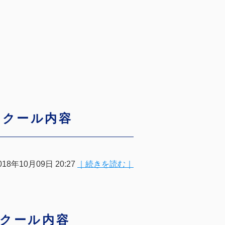
スクール内容
018年10月09日 20:27
｜続きを読む｜
スクール内容