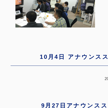
10月4日 アナウンス
2
9月27日アナウンス