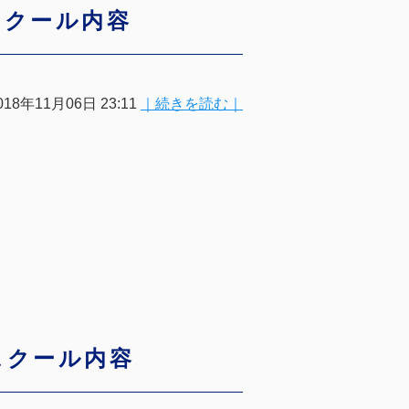
スクール内容
018年11月06日 23:11
｜続きを読む｜
スクール内容