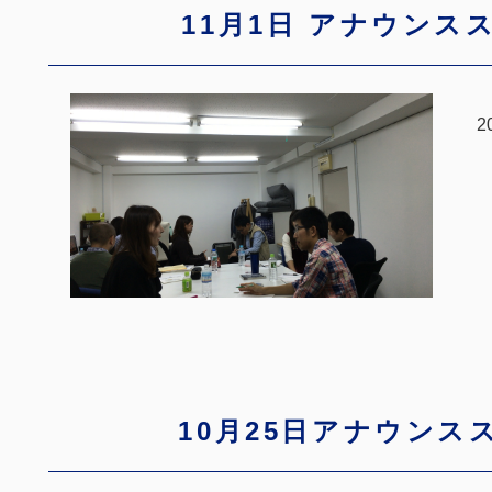
11月1日 アナウンス
2
10月25日アナウンス