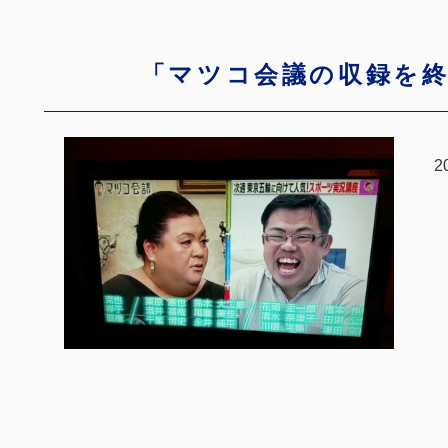
「マツコ会議の収録を
2