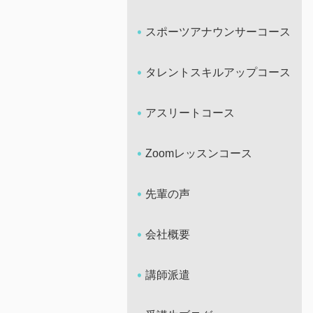
スポーツアナウンサーコース
タレントスキルアップコース
アスリートコース
Zoomレッスンコース
先輩の声
会社概要
講師派遣