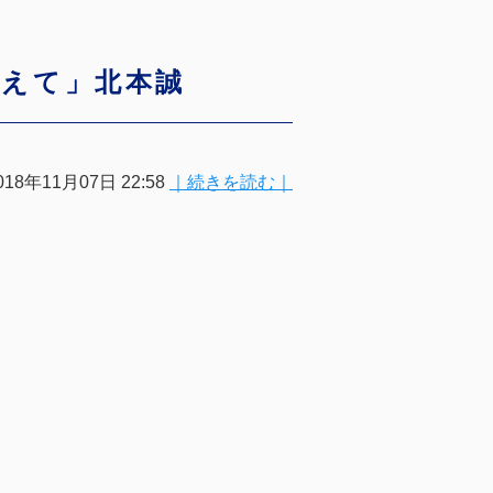
終えて」北本誠
018年11月07日 22:58
｜続きを読む｜