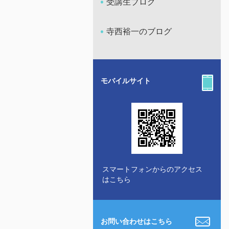
受講生ブログ
寺西裕一のブログ
モバイルサイト
スマートフォンからのアクセス
はこちら
お問い合わせはこちら