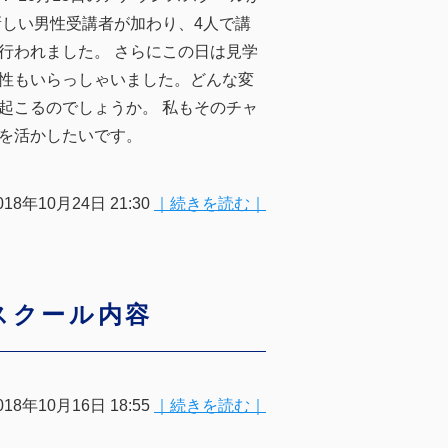
新しい男性受講者が加わり、4人で講
行われました。 さらにこの日は見学
性もいらっしゃいました。どんな変
起こるのでしょうか。 私もそのチャ
を活かしたいです。
018年10月24日 21:30
｜続きを読む｜
ススクール内容
018年10月16日 18:55
｜続きを読む｜