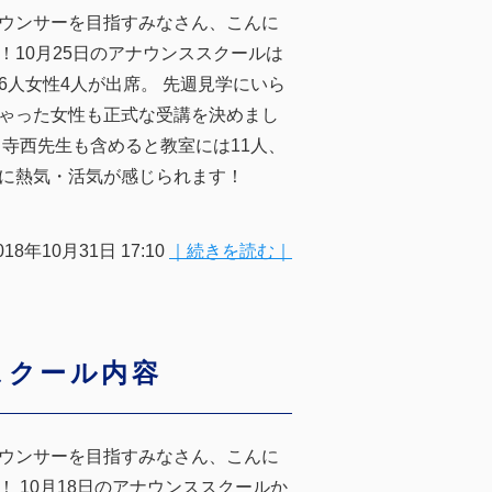
ウンサーを目指すみなさん、こんに
！10月25日のアナウンススクールは
6人女性4人が出席。 先週見学にいら
ゃった女性も正式な受講を決めまし
 寺西先生も含めると教室には11人、
に熱気・活気が感じられます！
018年10月31日 17:10
｜続きを読む｜
スクール内容
ウンサーを目指すみなさん、こんに
！ 10月18日のアナウンススクールか