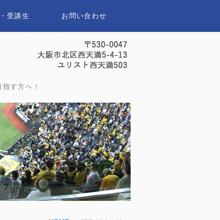
・受講生
お問い合わせ
セイスポーツアナウンススクール｜
目指す方へ！