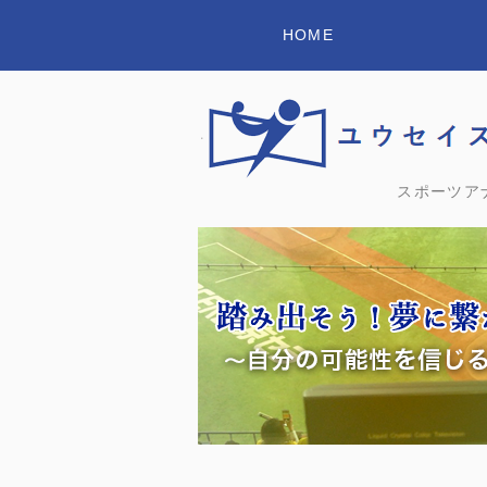
HOME
スポーツア