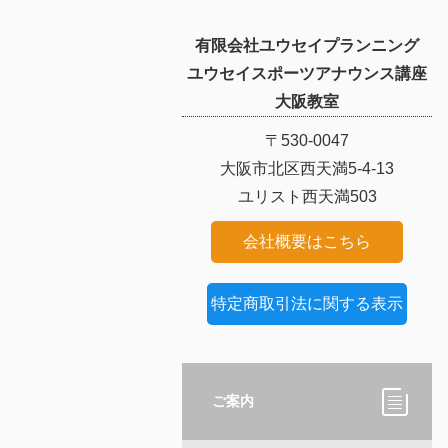
有限会社ユウセイプランニング
ユウセイスポーツアナウンス講座
大阪教室
〒530-0047
大阪市北区西天満5-4-13
ユリスト西天満503
会社概要はこちら
特定商取引法に関する表示
ご案内