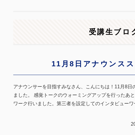
受講生ブロ
11月8日アナウンス
アナウンサーを目指すみなさん、こんにちは！11月8日
ました。 感覚トークのウォーミングアップを行ったあ
ワーク行いました。第三者を設定してのインタビューワ
2