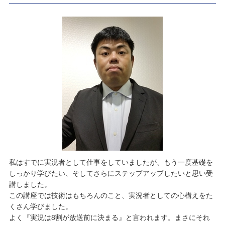
私はすでに実況者として仕事をしていましたが、もう一度基礎を
しっかり学びたい、そしてさらにステップアップしたいと思い受
講しました。
この講座では技術はもちろんのこと、実況者としての心構えをた
くさん学びました。
よく『実況は8割が放送前に決まる』と言われます。まさにそれ