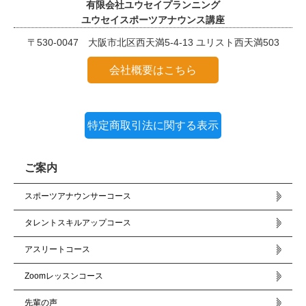
有限会社ユウセイプランニング
ユウセイスポーツアナウンス講座
〒530-0047 大阪市北区西天満5-4-13 ユリスト西天満503
会社概要はこちら
特定商取引法に関する表示
ご案内
スポーツアナウンサーコース
タレントスキルアップコース
アスリートコース
Zoomレッスンコース
先輩の声