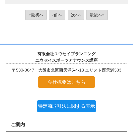
«最初へ
‹前へ
次へ›
最後へ»
有限会社ユウセイプランニング
ユウセイスポーツアナウンス講座
〒530-0047 大阪市北区西天満5-4-13 ユリスト西天満503
会社概要はこちら
特定商取引法に関する表示
ご案内