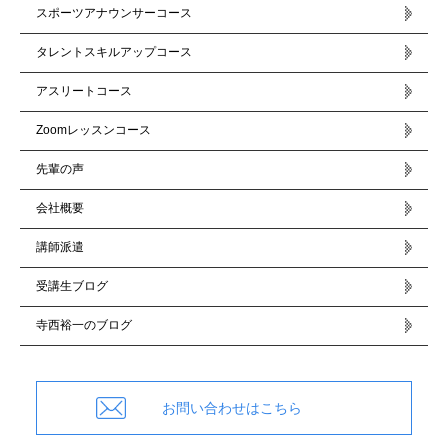
スポーツアナウンサーコース
タレントスキルアップコース
アスリートコース
Zoomレッスンコース
先輩の声
会社概要
講師派遣
受講生ブログ
寺西裕一のブログ
お問い合わせはこちら