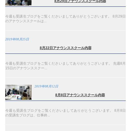
8月29日アナウンススクール内容
今週も受講生ブログをご覧くださいましてありがとうございます。 8月29日
のアナウンススクールは...
2019年08月25日
8月22日アナウンススクール内容
今週も受講生ブログをご覧くださいましてありがとうございます。 先週8月
15日のアナウンススクー...
2019年08月12日
8月8日アナウンススクール内容
今週も受講生ブログをご覧くださいましてありがとうございます。 8月8日
の受講生ブログは、仕事終...