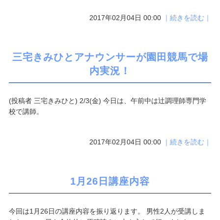
2017年02月04日 00:00
｜続きを読む｜
三宅きみひとアナウンサーが園田競馬で場
内実況！
(投稿者 三宅きみひと) 2/3(金) 今日は、午前中は辻調理師専門学
校で講師。
2017年02月04日 00:00
｜続きを読む｜
1月26日講座内容
今回は1月26日の講座内容を振り返ります。 男性2人が受講しま