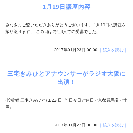
1月19日講座内容
みなさまご覧いただきありがとうございます。 1月19日の講座を
振り返ります。 この日は男性3人での受講でした。
2017年01月23日 00:00
｜続きを読む｜
三宅きみひとアナウンサーがラジオ大阪に
出演！
(投稿者 三宅きみひと) 1/22(日) 昨日今日と連日で京都競馬場で仕
事。
2017年01月22日 00:00
｜続きを読む｜