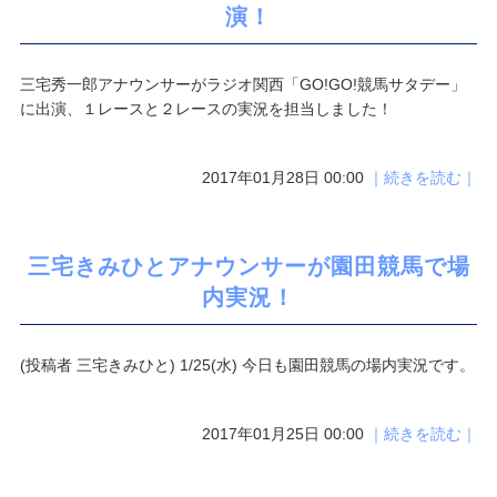
演！
三宅秀一郎アナウンサーがラジオ関西「GO!GO!競馬サタデー」
に出演、１レースと２レースの実況を担当しました！
2017年01月28日 00:00
｜続きを読む｜
三宅きみひとアナウンサーが園田競馬で場
内実況！
(投稿者 三宅きみひと) 1/25(水) 今日も園田競馬の場内実況です。
2017年01月25日 00:00
｜続きを読む｜