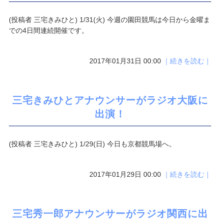
(投稿者 三宅きみひと) 1/31(火) 今週の園田競馬は今日から金曜ま
での4日間連続開催です。
2017年01月31日 00:00
｜続きを読む｜
三宅きみひとアナウンサーがラジオ大阪に
出演！
(投稿者 三宅きみひと) 1/29(日) 今日も京都競馬場へ。
2017年01月29日 00:00
｜続きを読む｜
三宅秀一郎アナウンサーがラジオ関西に出