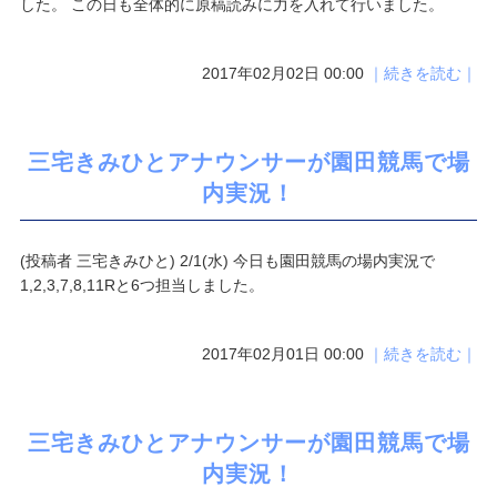
した。 この日も全体的に原稿読みに力を入れて行いました。
2017年02月02日 00:00
｜続きを読む｜
三宅きみひとアナウンサーが園田競馬で場
内実況！
(投稿者 三宅きみひと) 2/1(水) 今日も園田競馬の場内実況で
1,2,3,7,8,11Rと6つ担当しました。
2017年02月01日 00:00
｜続きを読む｜
三宅きみひとアナウンサーが園田競馬で場
内実況！