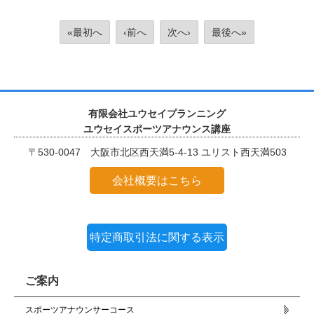
«最初へ
‹前へ
次へ›
最後へ»
有限会社ユウセイプランニング
ユウセイスポーツアナウンス講座
〒530-0047 大阪市北区西天満5-4-13 ユリスト西天満503
会社概要はこちら
特定商取引法に関する表示
ご案内
スポーツアナウンサーコース