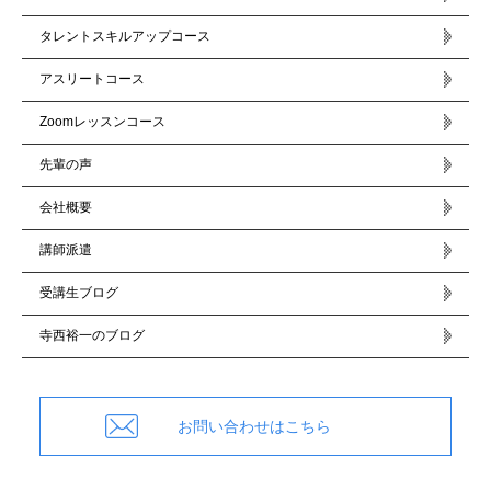
タレントスキルアップコース
アスリートコース
Zoomレッスンコース
先輩の声
会社概要
講師派遣
受講生ブログ
寺西裕一のブログ
お問い合わせはこちら