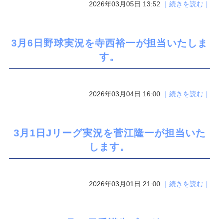
2026年03月05日 13:52
｜続きを読む｜
3月6日野球実況を寺西裕一が担当いたしま
す。
2026年03月04日 16:00
｜続きを読む｜
3月1日Jリーグ実況を菅江隆一が担当いた
します。
2026年03月01日 21:00
｜続きを読む｜