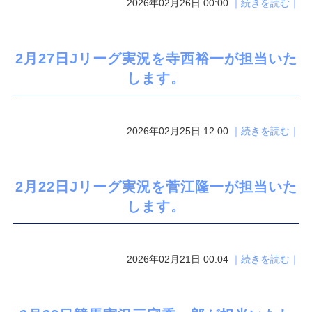
2026年02月26日 00:00
｜続きを読む｜
2月27日Jリーグ実況を寺西裕一が担当いた
します。
2026年02月25日 12:00
｜続きを読む｜
2月22日Jリーグ実況を菅江隆一が担当いた
します。
2026年02月21日 00:04
｜続きを読む｜