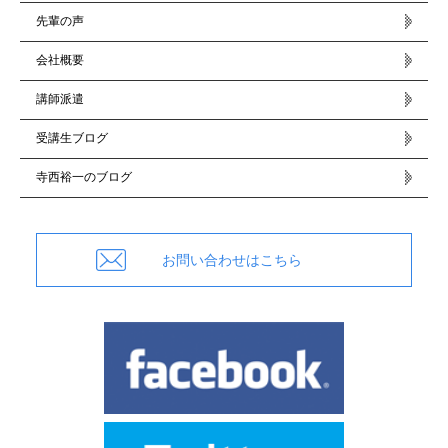
先輩の声
会社概要
講師派遣
受講生ブログ
寺西裕一のブログ
お問い合わせはこちら