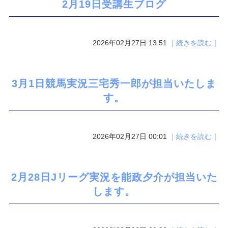
2月19日受講生ブログ
2026年02月27日 13:51
｜続きを読む｜
3月1日競馬実況三宅秀一郎が担当いたしま
す。
2026年02月27日 00:01
｜続きを読む｜
2月28日Jリーグ実況を能政夕介が担当いた
します。