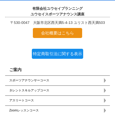
有限会社ユウセイプランニング
ユウセイスポーツアナウンス講座
〒530-0047 大阪市北区西天満5-4-13 ユリスト西天満503
会社概要はこちら
特定商取引法に関する表示
ご案内
スポーツアナウンサーコース
タレントスキルアップコース
アスリートコース
Zoomレッスンコース