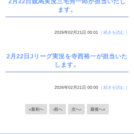
2月22日競馬実況三宅秀一郎が担当いたし
ます。
2026年02月21日 00:01
｜続きを読む｜
2月22日Jリーグ実況を寺西裕一が担当いた
します。
2026年02月21日 00:00
｜続きを読む｜
«最初へ
‹前へ
次へ›
最後へ»