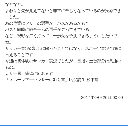
などなど。
まわりと先が見えてないと非常に苦しくなっているのが実感でき
ました。
あの位置にフリーの選手が！パスがあるかも？
パスと同時に敵チームの選手が走ってきている！
など、視野を広く持って、一歩先を予測できるようにしたいで
ね。
サッカー実況の話しに限ったことではなく、スポーツ実況全般に
言えることです。
今週は初体験のサッカー実況でしたが、目指す土台部分は共通の
もの。
より一層、練習に励みます！
「スポーツアナウンサーの独り言」by受講生 松下翔
2017年09月26日 00:00