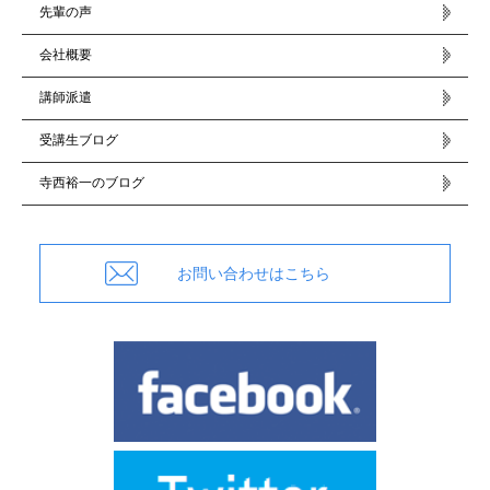
先輩の声
会社概要
講師派遣
受講生ブログ
寺西裕一のブログ
お問い合わせはこちら