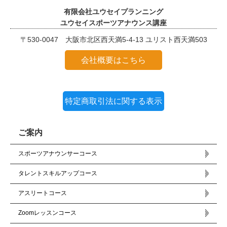
有限会社ユウセイプランニング
ユウセイスポーツアナウンス講座
〒530-0047 大阪市北区西天満5-4-13 ユリスト西天満503
会社概要はこちら
特定商取引法に関する表示
ご案内
スポーツアナウンサーコース
タレントスキルアップコース
アスリートコース
Zoomレッスンコース