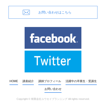
お問い合わせはこちら
HOME
講座紹介
講師プロフィール
活躍中の卒業生・受講生
お問い合わせ
Copyright ©
有限会社ユウセイプランニング
All rights reserved.