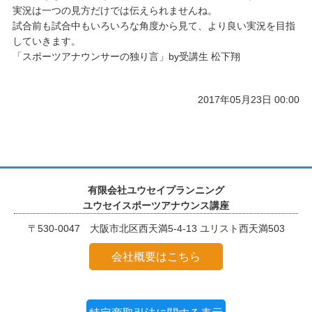
実況は一つの見方だけでは伝えられませんね。
試合前も試合中もいろいろな角度から見て、より良い実況を目指
していきます。
「スポーツアナウンサーの独り言」by受講生 松下翔
2017年05月23日 00:00
有限会社ユウセイプランニング
ユウセイスポーツアナウンス講座
〒530-0047 大阪市北区西天満5-4-13 ユリスト西天満503
会社概要はこちら