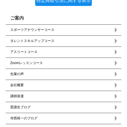
特定商取引法に関する表示
ご案内
スポーツアナウンサーコース
タレントスキルアップコース
アスリートコース
Zoomレッスンコース
先輩の声
会社概要
講師派遣
受講生ブログ
寺西裕一のブログ