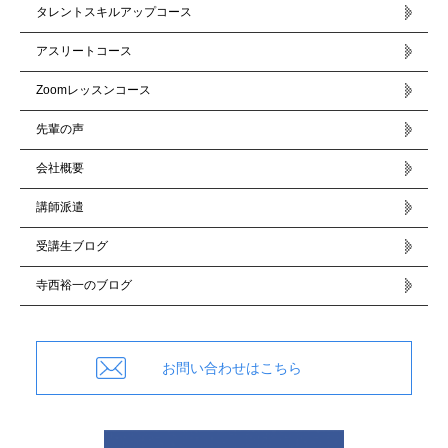
タレントスキルアップコース
アスリートコース
Zoomレッスンコース
先輩の声
会社概要
講師派遣
受講生ブログ
寺西裕一のブログ
お問い合わせはこちら