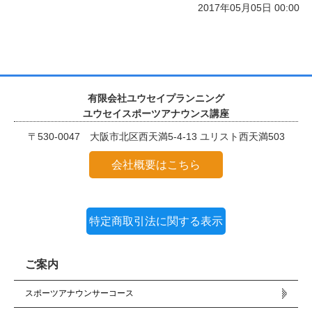
2017年05月05日 00:00
有限会社ユウセイプランニング
ユウセイスポーツアナウンス講座
〒530-0047 大阪市北区西天満5-4-13 ユリスト西天満503
会社概要はこちら
特定商取引法に関する表示
ご案内
スポーツアナウンサーコース