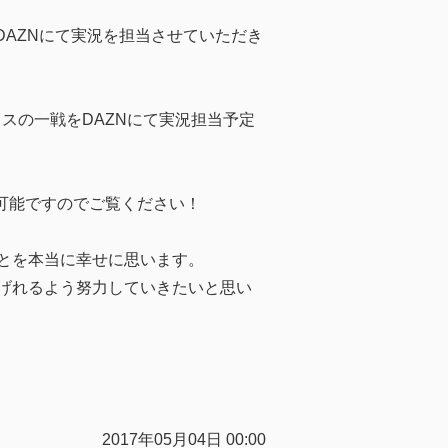
DAZNにて実況を担当させていただき
スの一戦をDAZNにて実況担当予定
可能ですのでご覧ください！
とを本当に幸せに思います。
げれるよう努力していきたいと思い
2017年05月04日 00:00