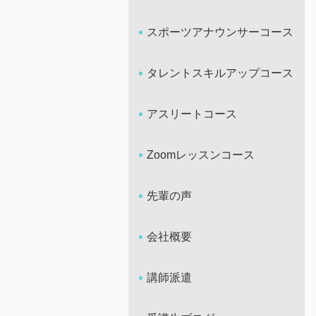
スポーツアナウンサーコース
タレントスキルアップコース
アスリートコース
Zoomレッスンコース
先輩の声
会社概要
講師派遣