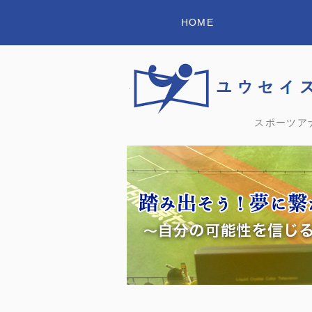
HOME
スポーツア