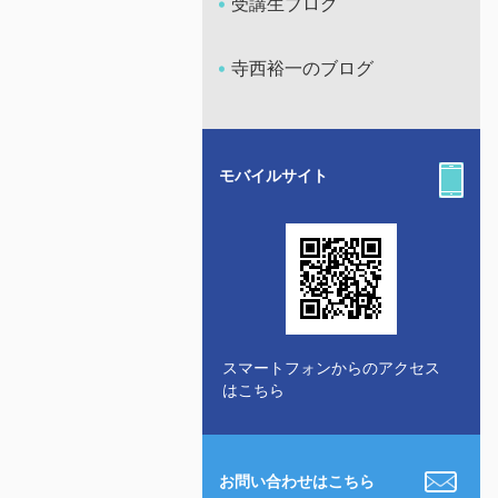
受講生ブログ
寺西裕一のブログ
モバイルサイト
スマートフォンからのアクセス
はこちら
お問い合わせはこちら