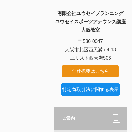
有限会社ユウセイプランニング
ユウセイスポーツアナウンス講座
大阪教室
〒530-0047
大阪市北区西天満5-4-13
ユリスト西天満503
会社概要はこちら
特定商取引法に関する表示
ご案内