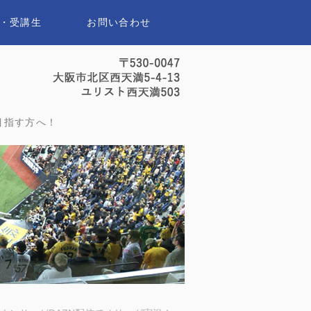
・受講生
お問い合わせ
セイスポーツアナウンススクール｜
目指す方へ！