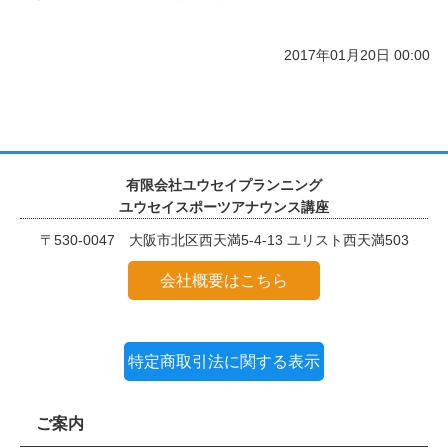
2017年01月20日 00:00
有限会社ユウセイプランニング
ユウセイスポーツアナウンス講座
〒530-0047 大阪市北区西天満5-4-13 ユリスト西天満503
会社概要はこちら
特定商取引法に関する表示
ご案内