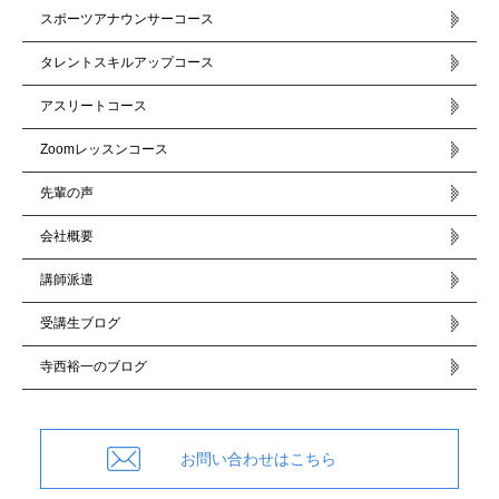
スポーツアナウンサーコース
タレントスキルアップコース
アスリートコース
Zoomレッスンコース
先輩の声
会社概要
講師派遣
受講生ブログ
寺西裕一のブログ
お問い合わせはこちら