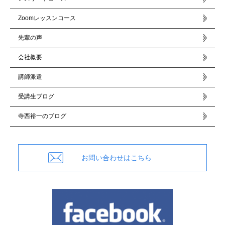
Zoomレッスンコース
先輩の声
会社概要
講師派遣
受講生ブログ
寺西裕一のブログ
お問い合わせはこちら