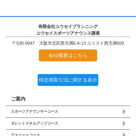
有限会社ユウセイプランニング
ユウセイスポーツアナウンス講座
〒530-0047 大阪市北区西天満5-4-13 ユリスト西天満503
会社概要はこちら
特定商取引法に関する表示
ご案内
スポーツアナウンサーコース
タレントスキルアップコース
アスリートコース