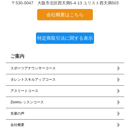
〒530-0047 大阪市北区西天満5-4-13 ユリスト西天満503
会社概要はこちら
特定商取引法に関する表示
ご案内
スポーツアナウンサーコース
タレントスキルアップコース
アスリートコース
Zoomレッスンコース
先輩の声
会社概要