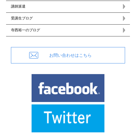
講師派遣
受講生ブログ
寺西裕一のブログ
お問い合わせはこちら