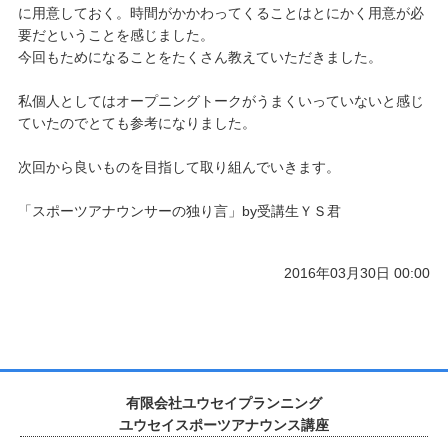
に用意しておく。時間がかかわってくることはとにかく用意が必
要だということを感じました。
今回もためになることをたくさん教えていただきました。
私個人としてはオープニングトークがうまくいっていないと感じ
ていたのでとても参考になりました。
次回から良いものを目指して取り組んでいきます。
「スポーツアナウンサーの独り言」by受講生ＹＳ君
2016年03月30日 00:00
有限会社ユウセイプランニング
ユウセイスポーツアナウンス講座