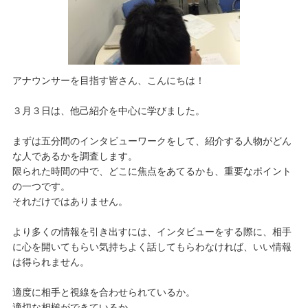
アナウンサーを目指す皆さん、こんにちは！
３月３日は、他己紹介を中心に学びました。
まずは五分間のインタビューワークをして、紹介する人物がどん
な人であるかを調査します。
限られた時間の中で、どこに焦点をあてるかも、重要なポイント
の一つです。
それだけではありません。
より多くの情報を引き出すには、インタビューをする際に、相手
に心を開いてもらい気持ちよく話してもらわなければ、いい情報
は得られません。
適度に相手と視線を合わせられているか。
適切な相槌ができているか。