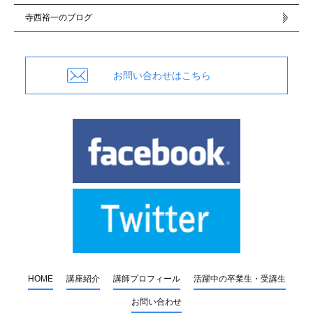
寺西裕一のブログ
お問い合わせはこちら
HOME
講座紹介
講師プロフィール
活躍中の卒業生・受講生
お問い合わせ