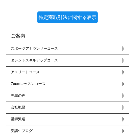
特定商取引法に関する表示
ご案内
スポーツアナウンサーコース
タレントスキルアップコース
アスリートコース
Zoomレッスンコース
先輩の声
会社概要
講師派遣
受講生ブログ