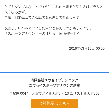
とてもシンプルなことですが、これが出来ると話し方はガラリと
良くなるはず。
早速、日常生活での会話でも意識して改善します！
改善し、レベルアップした自分と会えるのが楽しみです。
「スポーツアナウンサーの独り言」by 受講生T.M
2016年03月10日 00:00
有限会社ユウセイプランニング
ユウセイスポーツアナウンス講座
〒530-0047 大阪市北区西天満5-4-13 ユリスト西天満503
会社概要はこちら