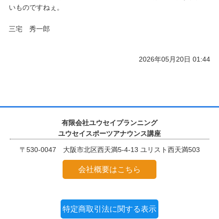
いものですねぇ。
三宅 秀一郎
2026年05月20日 01:44
有限会社ユウセイプランニング
ユウセイスポーツアナウンス講座
〒530-0047 大阪市北区西天満5-4-13 ユリスト西天満503
会社概要はこちら
特定商取引法に関する表示