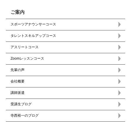
ご案内
スポーツアナウンサーコース
タレントスキルアップコース
アスリートコース
Zoomレッスンコース
先輩の声
会社概要
講師派遣
受講生ブログ
寺西裕一のブログ