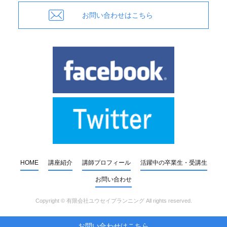
お問い合わせはこちら
HOME
講座紹介
講師プロフィール
活躍中の卒業生・受講生
お問い合わせ
Copyright ©
有限会社ユウセイプランニング
All rights reserved.
お問い合わせはこちら