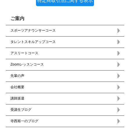
特定商取引法に関する表示
ご案内
スポーツアナウンサーコース
タレントスキルアップコース
アスリートコース
Zoomレッスンコース
先輩の声
会社概要
講師派遣
受講生ブログ
寺西裕一のブログ