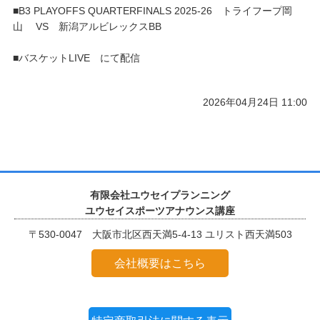
■B3 PLAYOFFS QUARTERFINALS 2025-26 トライフープ岡
山 VS 新潟アルビレックスBB
■バスケットLIVE にて配信
2026年04月24日 11:00
有限会社ユウセイプランニング
ユウセイスポーツアナウンス講座
〒530-0047 大阪市北区西天満5-4-13 ユリスト西天満503
会社概要はこちら