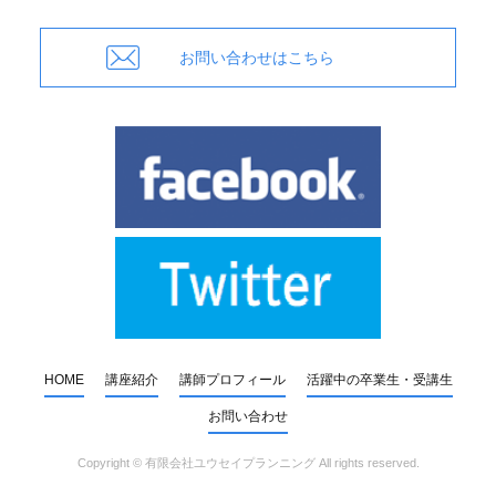
お問い合わせはこちら
HOME
講座紹介
講師プロフィール
活躍中の卒業生・受講生
お問い合わせ
Copyright ©
有限会社ユウセイプランニング
All rights reserved.