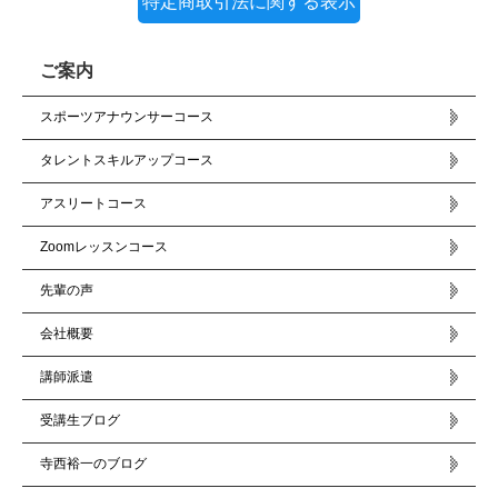
特定商取引法に関する表示
ご案内
スポーツアナウンサーコース
タレントスキルアップコース
アスリートコース
Zoomレッスンコース
先輩の声
会社概要
講師派遣
受講生ブログ
寺西裕一のブログ