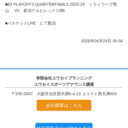
■B3 PLAYOFFS QUARTERFINALS 2025-26 トライフープ岡
山 VS 新潟アルビレックスBB
■バスケットLIVE にて配信
2026年04月24日 00:04
有限会社ユウセイプランニング
ユウセイスポーツアナウンス講座
〒530-0047 大阪市北区西天満5-4-13 ユリスト西天満503
会社概要はこちら