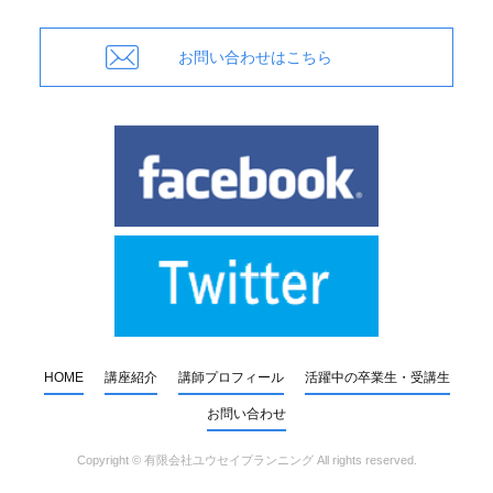
お問い合わせはこちら
HOME
講座紹介
講師プロフィール
活躍中の卒業生・受講生
お問い合わせ
Copyright ©
有限会社ユウセイプランニング
All rights reserved.