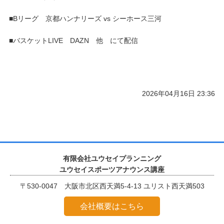
■Bリーグ 京都ハンナリーズ vs シーホース三河
■バスケットLIVE DAZN 他 にて配信
2026年04月16日 23:36
有限会社ユウセイプランニング
ユウセイスポーツアナウンス講座
〒530-0047 大阪市北区西天満5-4-13 ユリスト西天満503
会社概要はこちら