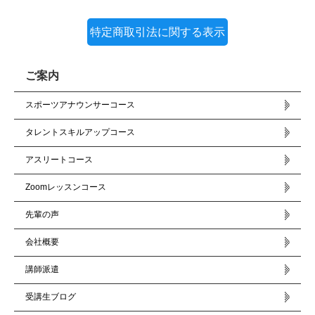
特定商取引法に関する表示
ご案内
スポーツアナウンサーコース
タレントスキルアップコース
アスリートコース
Zoomレッスンコース
先輩の声
会社概要
講師派遣
受講生ブログ