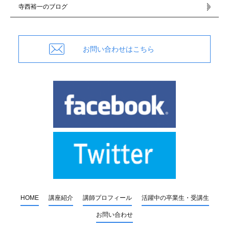
寺西裕一のブログ
お問い合わせはこちら
HOME
講座紹介
講師プロフィール
活躍中の卒業生・受講生
お問い合わせ