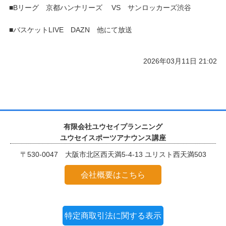
■Bリーグ 京都ハンナリーズ VS サンロッカーズ渋谷
■バスケットLIVE DAZN 他にて放送
2026年03月11日 21:02
有限会社ユウセイプランニング
ユウセイスポーツアナウンス講座
〒530-0047 大阪市北区西天満5-4-13 ユリスト西天満503
会社概要はこちら
特定商取引法に関する表示