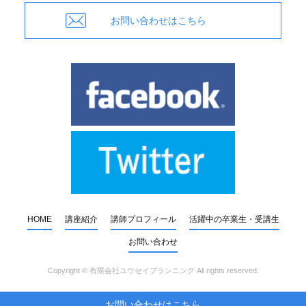
お問い合わせはこちら
HOME
講座紹介
講師プロフィール
活躍中の卒業生・受講生
お問い合わせ
Copyright ©
有限会社ユウセイプランニング
All rights reserved.
お問い合わせはこちら