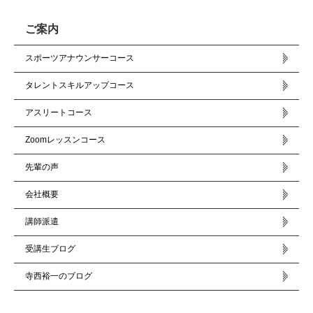
ご案内
スポーツアナウンサーコース
タレントスキルアップコース
アスリートコース
Zoomレッスンコース
先輩の声
会社概要
講師派遣
受講生ブログ
寺西裕一のブログ