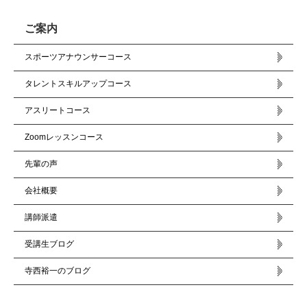
ご案内
スポーツアナウンサーコース
タレントスキルアップコース
アスリートコース
Zoomレッスンコース
先輩の声
会社概要
講師派遣
受講生ブログ
寺西裕一のブログ