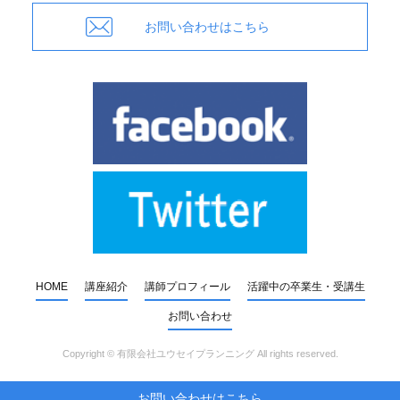
お問い合わせはこちら
HOME
講座紹介
講師プロフィール
活躍中の卒業生・受講生
お問い合わせ
Copyright ©
有限会社ユウセイプランニング
All rights reserved.
お問い合わせはこちら