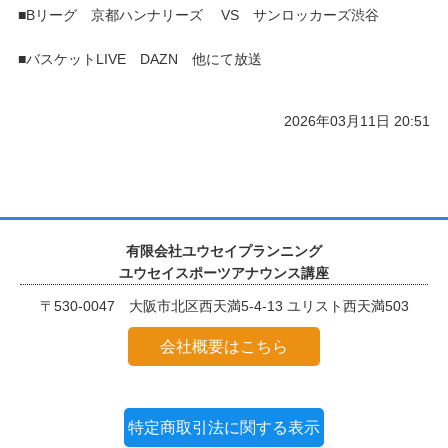
■Bリーグ 京都ハンナリーズ VS サンロッカーズ渋谷
■バスケットLIVE DAZN 他にて放送
2026年03月11日 20:51
有限会社ユウセイプランニング
ユウセイスポーツアナウンス講座
〒530-0047 大阪市北区西天満5-4-13 ユリスト西天満503
会社概要はこちら
特定商取引法に関する表示