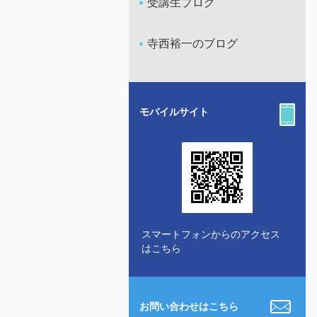
受講生ブログ
寺西裕一のブログ
モバイルサイト
スマートフォンからのアクセス
はこちら
お問い合わせはこちら