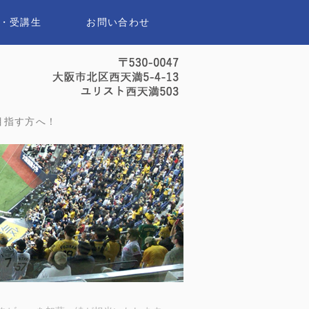
・受講生
お問い合わせ
セイスポーツアナウンススクール｜
目指す方へ！