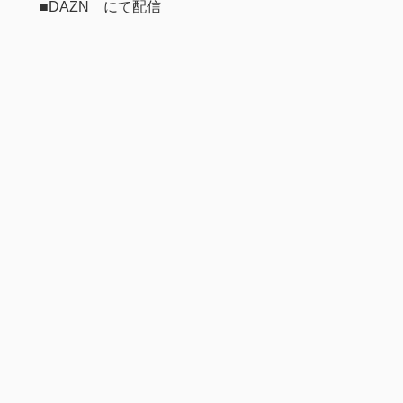
■DAZN にて配信