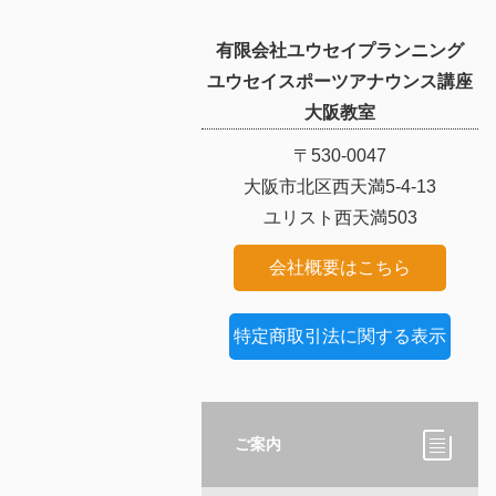
有限会社ユウセイプランニング
ユウセイスポーツアナウンス講座
大阪教室
〒530-0047
大阪市北区西天満5-4-13
ユリスト西天満503
会社概要はこちら
特定商取引法に関する表示
ご案内