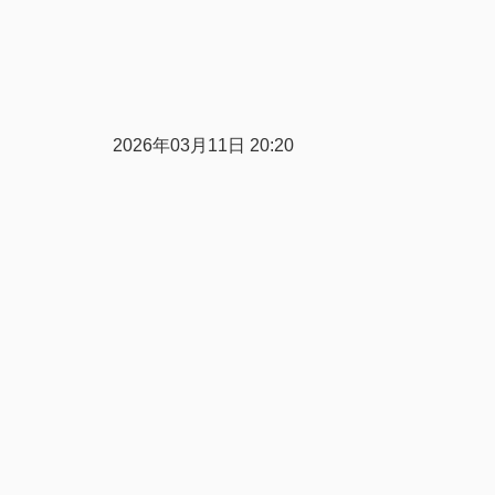
2026年03月11日 20:20