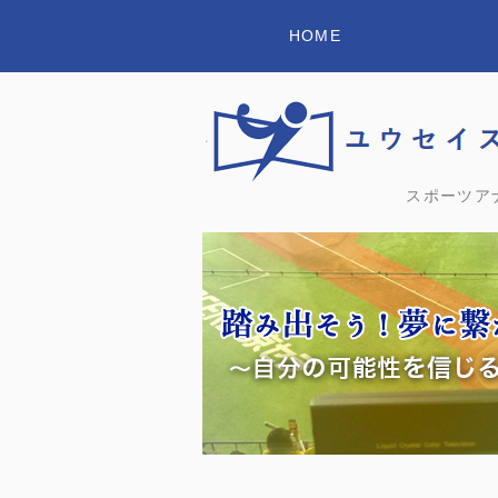
HOME
スポーツア