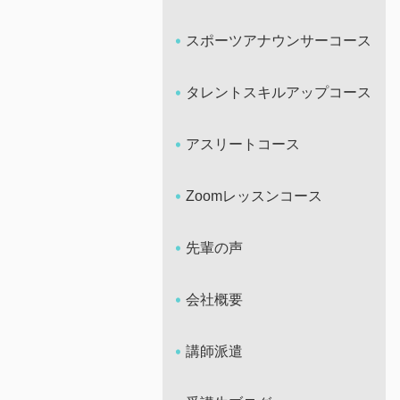
スポーツアナウンサーコース
タレントスキルアップコース
アスリートコース
Zoomレッスンコース
先輩の声
会社概要
講師派遣