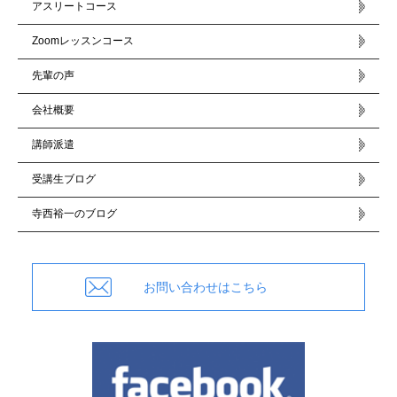
アスリートコース
Zoomレッスンコース
先輩の声
会社概要
講師派遣
受講生ブログ
寺西裕一のブログ
お問い合わせはこちら