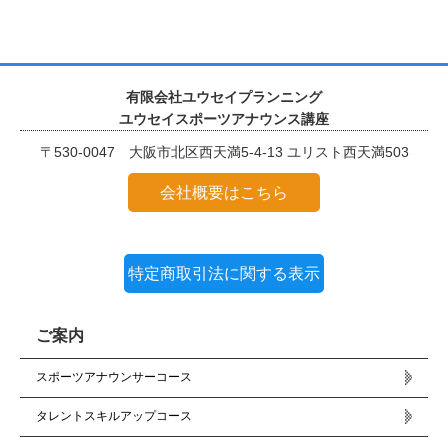
有限会社ユウセイプランニング
ユウセイスポーツアナウンス講座
〒530-0047 大阪市北区西天満5-4-13 ユリスト西天満503
会社概要はこちら
特定商取引法に関する表示
ご案内
スポーツアナウンサーコース
タレントスキルアップコース