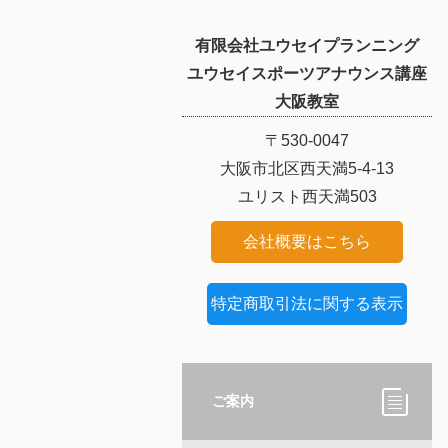
有限会社ユウセイプランニング
ユウセイスポーツアナウンス講座
大阪教室
〒530-0047
大阪市北区西天満5-4-13
ユリスト西天満503
会社概要はこちら
特定商取引法に関する表示
ご案内