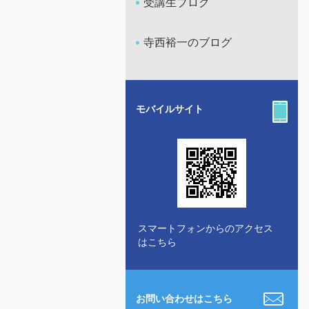
受講生ブログ
寺西裕一のブログ
モバイルサイト
スマートフォンからのアクセス
はこちら
お問い合わせはこちら