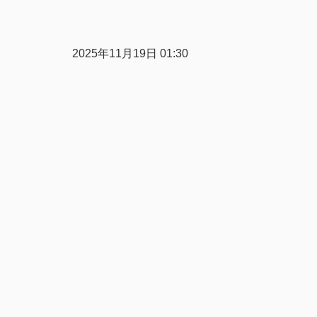
2025年11月19日 01:30