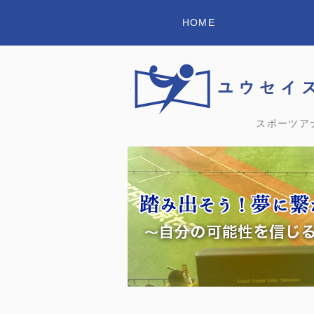
HOME
スポーツア