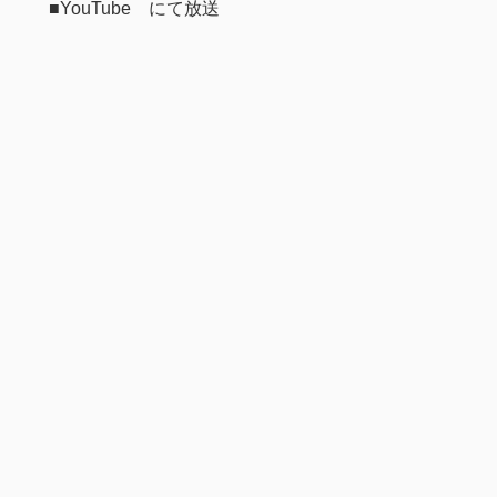
■YouTube にて放送