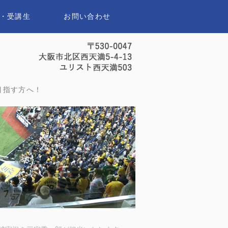
・受講生
お問い合わせ
セイスポーツアナウンススクール｜
目指す方へ！