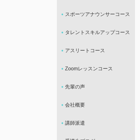
スポーツアナウンサーコース
タレントスキルアップコース
アスリートコース
Zoomレッスンコース
先輩の声
会社概要
講師派遣