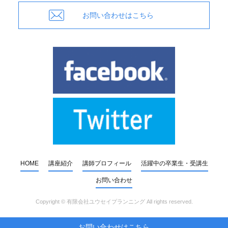
お問い合わせはこちら
HOME
講座紹介
講師プロフィール
活躍中の卒業生・受講生
お問い合わせ
Copyright ©
有限会社ユウセイプランニング
All rights reserved.
お問い合わせはこちら