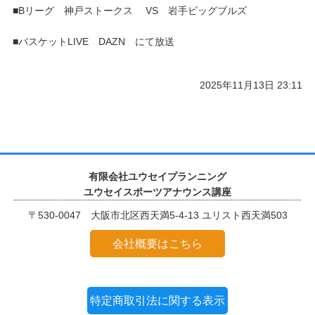
■Bリーグ 神戸ストークス VS 岩手ビッグブルズ
■バスケットLIVE DAZN にて放送
2025年11月13日 23:11
有限会社ユウセイプランニング
ユウセイスポーツアナウンス講座
〒530-0047 大阪市北区西天満5-4-13 ユリスト西天満503
会社概要はこちら
特定商取引法に関する表示