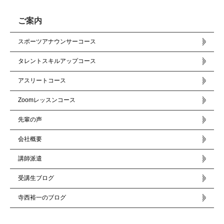
ご案内
スポーツアナウンサーコース
タレントスキルアップコース
アスリートコース
Zoomレッスンコース
先輩の声
会社概要
講師派遣
受講生ブログ
寺西裕一のブログ