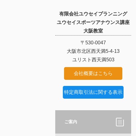
有限会社ユウセイプランニング
ユウセイスポーツアナウンス講座
大阪教室
〒530-0047
大阪市北区西天満5-4-13
ユリスト西天満503
会社概要はこちら
特定商取引法に関する表示
ご案内