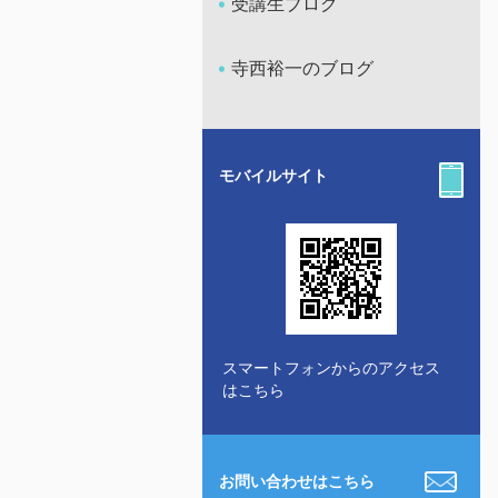
受講生ブログ
寺西裕一のブログ
モバイルサイト
スマートフォンからのアクセス
はこちら
お問い合わせはこちら