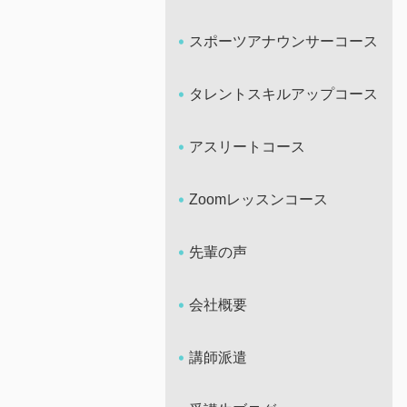
スポーツアナウンサーコース
タレントスキルアップコース
アスリートコース
Zoomレッスンコース
先輩の声
会社概要
講師派遣