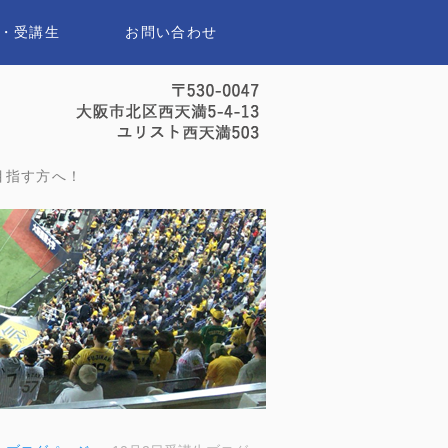
・受講生
お問い合わせ
セイスポーツアナウンススクール｜
目指す方へ！