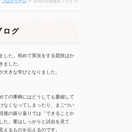
≫
ブログページ
≫ 10月2日受講生ブログ ≫
ブログ
ました。初めて実況をする競技ばか
きました。
が大きな学びとなりました。
めての事柄にはどうしても萎縮して
けなくなってしまったり、まごつい
況後の振り返りでは「できることか
した。要はしっかりと試合を見て
見えるものを伝えるのです。