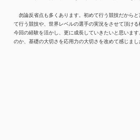
勿論反省点も多くあります。初めて行う競技だからと
て行う競技や、世界レベルの選手の実況をさせて頂ける
今回の経験を活かし、更に成長していきたいと思います
のか、基礎の大切さを応用力の大切さを改めて感じまし