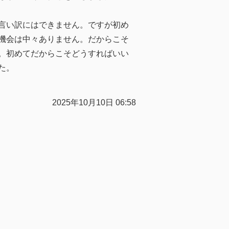
言い訳にはできません。ですが初め
機会は中々ありません。だからこそ
。初めてだからこそどうすればいい
た。
2025年10月10日 06:58