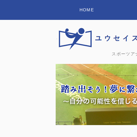
HOME
スポーツア