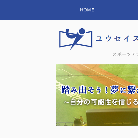
HOME
スポーツア