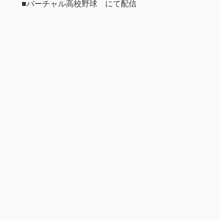
■バーチャル高校野球 にて配信