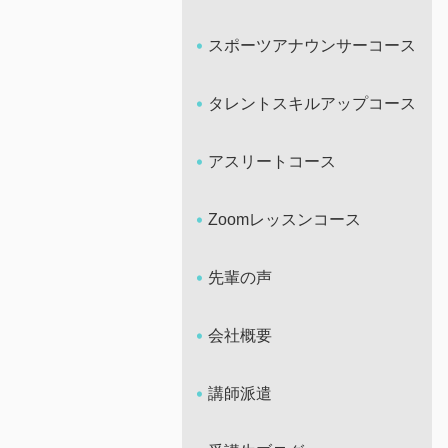
スポーツアナウンサーコース
タレントスキルアップコース
アスリートコース
Zoomレッスンコース
先輩の声
会社概要
講師派遣