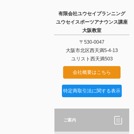
有限会社ユウセイプランニング
ユウセイスポーツアナウンス講座
大阪教室
〒530-0047
大阪市北区西天満5-4-13
ユリスト西天満503
会社概要はこちら
特定商取引法に関する表示
ご案内