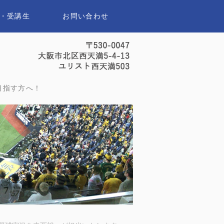
・受講生
お問い合わせ
セイスポーツアナウンススクール｜
目指す方へ！