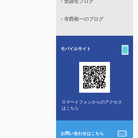
受講生ブログ
寺西裕一のブログ
モバイルサイト
スマートフォンからのアクセス
はこちら
お問い合わせはこちら