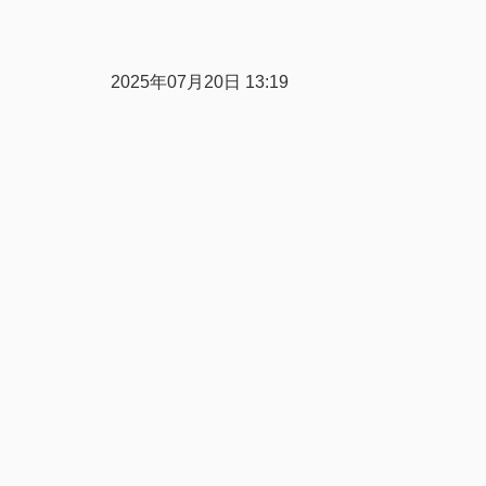
2025年07月20日 13:19