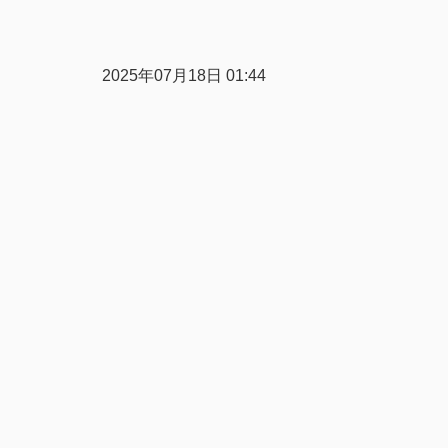
2025年07月18日 01:44