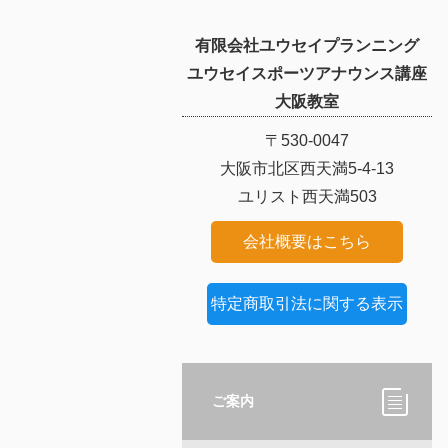
有限会社ユウセイプランニング
ユウセイスポーツアナウンス講座
大阪教室
〒530-0047
大阪市北区西天満5-4-13
ユリスト西天満503
会社概要はこちら
特定商取引法に関する表示
ご案内