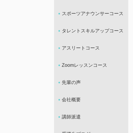
スポーツアナウンサーコース
タレントスキルアップコース
アスリートコース
Zoomレッスンコース
先輩の声
会社概要
講師派遣