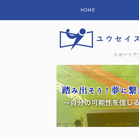
HOME
スポーツア