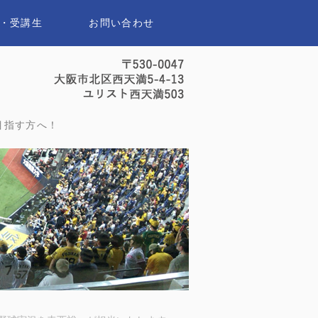
・受講生
お問い合わせ
セイスポーツアナウンススクール｜
目指す方へ！