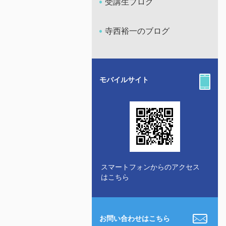
受講生ブログ
寺西裕一のブログ
モバイルサイト
スマートフォンからのアクセス
はこちら
お問い合わせはこちら