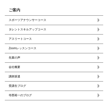
ご案内
スポーツアナウンサーコース
タレントスキルアップコース
アスリートコース
Zoomレッスンコース
先輩の声
会社概要
講師派遣
受講生ブログ
寺西裕一のブログ