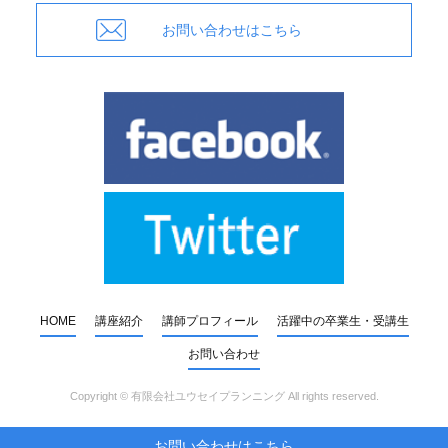
お問い合わせはこちら
HOME
講座紹介
講師プロフィール
活躍中の卒業生・受講生
お問い合わせ
Copyright ©
有限会社ユウセイプランニング
All rights reserved.
お問い合わせはこちら