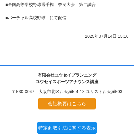
■全国高等学校野球選手権 奈良大会 第二試合
■バーチャル高校野球 にて配信
2025年07月14日 15:16
有限会社ユウセイプランニング
ユウセイスポーツアナウンス講座
〒530-0047 大阪市北区西天満5-4-13 ユリスト西天満503
会社概要はこちら
特定商取引法に関する表示