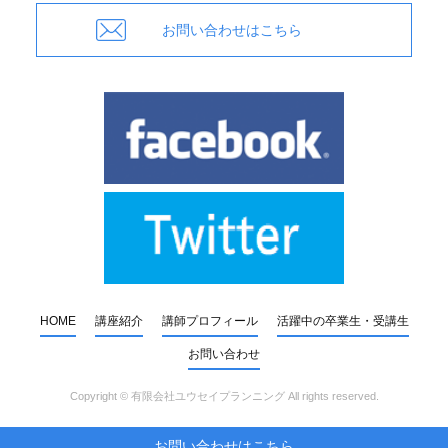
お問い合わせはこちら
HOME
講座紹介
講師プロフィール
活躍中の卒業生・受講生
お問い合わせ
Copyright ©
有限会社ユウセイプランニング
All rights reserved.
お問い合わせはこちら