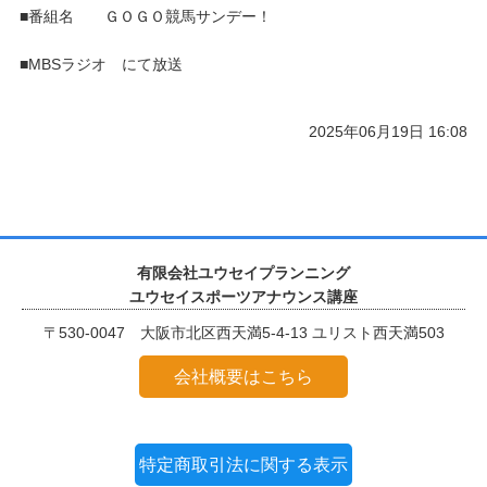
■番組名 ＧＯＧＯ競馬サンデー！
■MBSラジオ にて放送
2025年06月19日 16:08
有限会社ユウセイプランニング
ユウセイスポーツアナウンス講座
〒530-0047 大阪市北区西天満5-4-13 ユリスト西天満503
会社概要はこちら
特定商取引法に関する表示