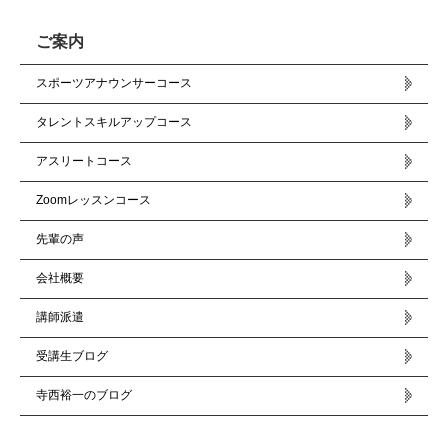
ご案内
スポーツアナウンサーコース
タレントスキルアップコース
アスリートコース
Zoomレッスンコース
先輩の声
会社概要
講師派遣
受講生ブログ
寺西裕一のブログ